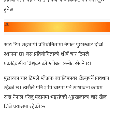
हुनेछ
आठ टिम सहभागी प्रतियोगितामा नेपाल पुछारबाट दोस्रो
स्थानमा छ। यस प्रतियोगिताको शीर्ष चार टिमले
एकदिवसीय विश्वकपको ग्लोबल छनोट खेल्ने छ।
पुछारका चार टिमले प्लेअफ क्वालिफायर खेल्नुपर्ने प्रावधान
रहेको छ। त्यसैले पनि शीर्ष चारमा पर्ने सम्भावना कायम
राख्न नेपाल घरेलु मैदानमा भइरहेको शृङ्खलाका चारै खेल
जित्ने प्रयासमा रहेको छ।