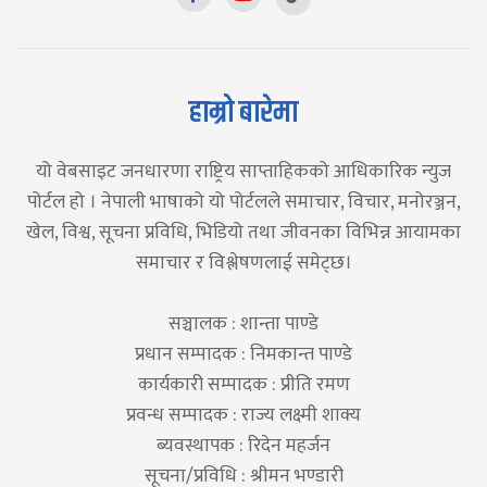
हाम्रो बारेमा
यो वेबसाइट जनधारणा राष्ट्रिय साप्ताहिकको आधिकारिक न्युज
पोर्टल हो । नेपाली भाषाको यो पोर्टलले समाचार, विचार, मनोरञ्जन,
खेल, विश्व, सूचना प्रविधि, भिडियो तथा जीवनका विभिन्न आयामका
समाचार र विश्लेषणलाई समेट्छ।
सञ्चालक : शान्ता पाण्डे
प्रधान सम्पादक : निमकान्त पाण्डे
कार्यकारी सम्पादक : प्रीति रमण
प्रवन्ध सम्पादक : राज्य लक्ष्मी शाक्य
ब्यवस्थापक : रिदेन महर्जन
सूचना/प्रविधि : श्रीमन भण्डारी