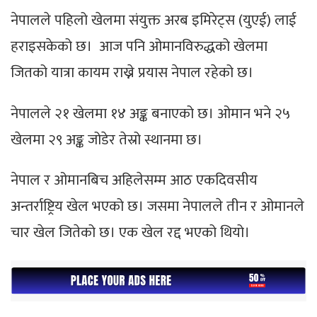
नेपालले पहिलो खेलमा संयुक्त अरब इमिरेट्स (युएई) लाई
हराइसकेको छ। आज पनि ओमानविरुद्धको खेलमा
जितको यात्रा कायम राख्ने प्रयास नेपाल रहेको छ।
नेपालले २१ खेलमा १४ अङ्क बनाएको छ। ओमान भने २५
खेलमा २९ अङ्क जोडेर तेस्रो स्थानमा छ।
नेपाल र ओमानबिच अहिलेसम्म आठ एकदिवसीय
अन्तर्राष्ट्रिय खेल भएको छ। जसमा नेपालले तीन र ओमानले
चार खेल जितेको छ। एक खेल रद्द भएको थियो।