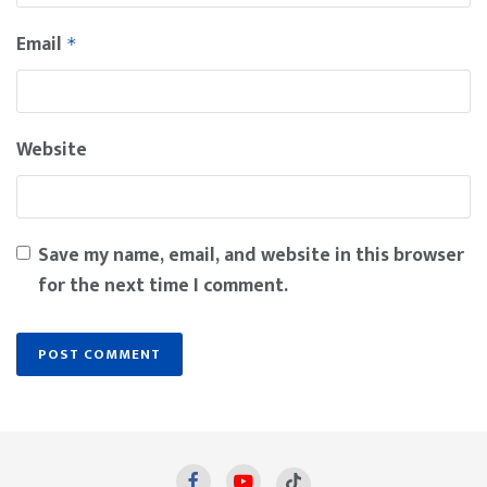
Email
*
Website
Save my name, email, and website in this browser
for the next time I comment.