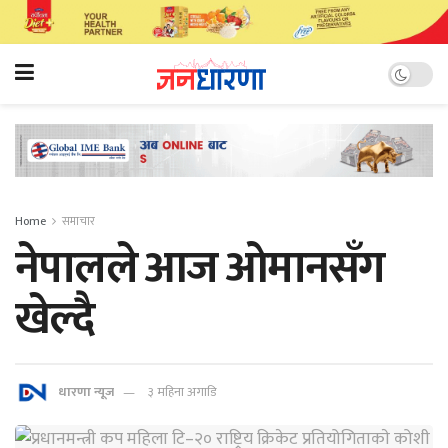
Home
समाचार
नेपालले आज ओमानसँग
खेल्दै
धारणा न्यूज
३ महिना अगाडि