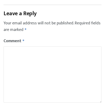
Leave a Reply
Your email address will not be published.
Required fields
are marked
*
Comment
*