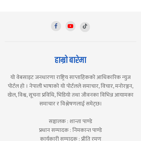
हाम्रो बारेमा
यो वेबसाइट जनधारणा राष्ट्रिय साप्ताहिकको आधिकारिक न्युज
पोर्टल हो । नेपाली भाषाको यो पोर्टलले समाचार, विचार, मनोरञ्जन,
खेल, विश्व, सूचना प्रविधि, भिडियो तथा जीवनका विभिन्न आयामका
समाचार र विश्लेषणलाई समेट्छ।
सञ्चालक : शान्ता पाण्डे
प्रधान सम्पादक : निमकान्त पाण्डे
कार्यकारी सम्पादक : प्रीति रमण