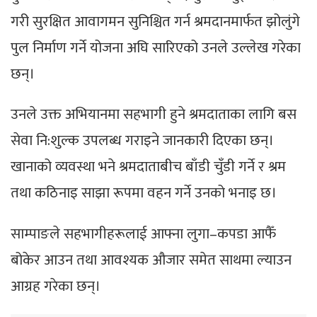
गरी सुरक्षित आवागमन सुनिश्चित गर्न श्रमदानमार्फत झोलुंगे
पुल निर्माण गर्ने योजना अघि सारिएको उनले उल्लेख गरेका
छन्।
उनले उक्त अभियानमा सहभागी हुने श्रमदाताका लागि बस
सेवा नि:शुल्क उपलब्ध गराइने जानकारी दिएका छन्।
खानाको व्यवस्था भने श्रमदाताबीच बाँडी चुँडी गर्ने र श्रम
तथा कठिनाइ साझा रूपमा वहन गर्ने उनको भनाइ छ।
साम्पाङले सहभागीहरूलाई आफ्ना लुगा–कपडा आफैँ
बोकेर आउन तथा आवश्यक औजार समेत साथमा ल्याउन
आग्रह गरेका छन्।