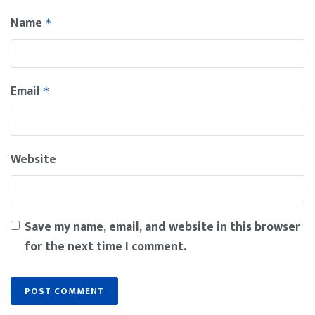
Name
*
Email
*
Website
Save my name, email, and website in this browser
for the next time I comment.