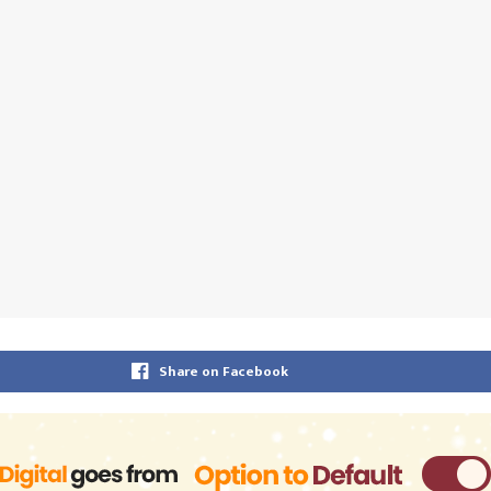
Share on Facebook