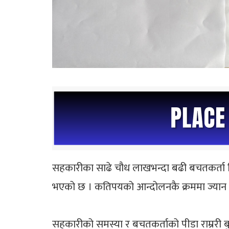
सहकारीका साढे चौध लाखभन्दा बढी बचतकर्ता
भएको छ । कतिपयको आन्दोलनकै क्रममा ज्या
सहकारीको समस्या र बचतकर्ताको पीडा राम्ररी ब