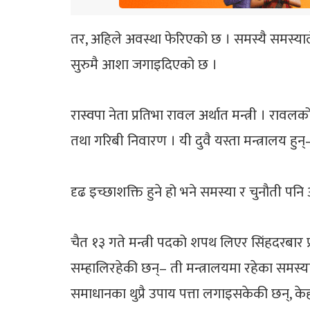
तर, अहिले अवस्था फेरिएको छ । समस्यै समस्याल
सुरुमै आशा जगाइदिएको छ ।
रास्वपा नेता प्रतिभा रावल अर्थात मन्त्री । राव
तथा गरिबी निवारण । यी दुवै यस्ता मन्त्रालय हु
दृढ इच्छाशक्ति हुने हो भने समस्या र चुनौती प
चैत १३ गते मन्त्री पदको शपथ लिएर सिंहदरबार प्र
सम्हालिरहेकी छन्– ती मन्त्रालयमा रहेका समस
समाधानका थुप्रै उपाय पत्ता लगाइसकेकी छन्,