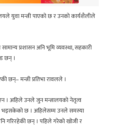
यले युवा मन्त्री पाएको छ र उनको कार्यशैलीले
था सामान्य प्रशासन अनि भूमि व्यवस्था, सहकारी
ाड छन् ।
 छन्– मन्त्री प्रतिभा रावलले ।
एन । अहिले उनले जुन मन्त्रालयको नेतृत्व
र्ष भइसकेको छ । अहिलेसम्म उनले समस्या
ि गरिरहेकी छन् । पहिले गरेको खोजी र