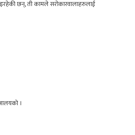
इरहेकी छन्, ती कामले सरोकारवालाहरुलाई
त्रालयको ।