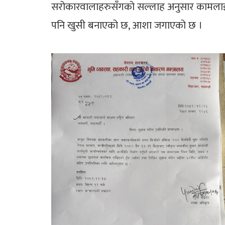
सरोकारवालाहरुसँगको सल्लाह अनुसार कामलाई 
पनि खुसी बनाएको छ, आशा जगाएको छ ।