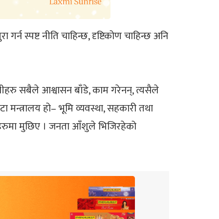
रा गर्न स्पष्ट नीति चाहिन्छ, दृष्टिकोण चाहिन्छ अनि
रु सबैले आश्वासन बाँडे, काम गरेनन्, त्यसैले
ा मन्त्रालय हो– भूमि व्यवस्था, सहकारी तथा
ण्डहरुमा मुछिए । जनता आँशुले भिजिरहेको