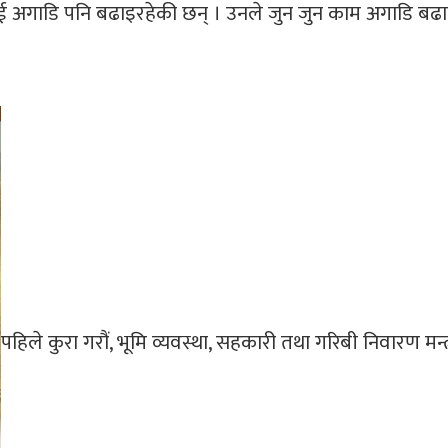
अगाडि पनि बढाइरहेकी छन् । उनले जुन जुन काम अगाडि बढा
पहिले कुरा गरौं, भूमि व्यवस्था, सहकारी तथा गरिबी निवारण मन्