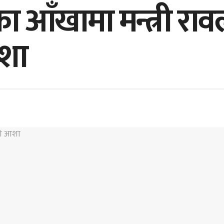
 आँखामा मन्त्री राव
शा