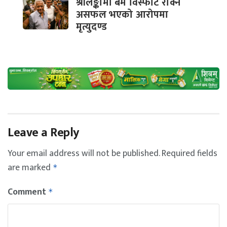
श्रीलङ्कामा बम विस्फोट रोक्न
असफल भएको आरोपमा
मृत्युदण्ड
Leave a Reply
Your email address will not be published.
Required fields
are marked
*
Comment
*