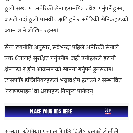
ठूलो संख्यामा अमेरिकी सेना इरानभित्र प्रवेश गर्नुपर्ने हुन्छ,
जसले गर्दा ठूलो मानवीय क्षति हुने र अमेरिकी सैनिकहरूको
ज्यान जाने जोखिम रहन्छ।
सैन्य रणनीति अनुसार, सबैभन्दा पहिले अमेरिकी सेनाले
उक्त क्षेत्रलाई सुरक्षित गर्नुपर्नेछ, जहाँ उनीहरूले इरानी
क्षेप्यास्त्र र ड्रोन आक्रमणको सामना गर्नुपर्ने हुनसक्छ।
त्यसपछि इन्जिनियरहरूले भग्नावशेष हटाउने र सम्भावित
‘ल्याण्डमाइन’ वा धरापहरू निष्कृय पार्नेछन्।
अन्त्यमा, युरेनियम पत्ता लागेपछि विशेष बलको टोलीले