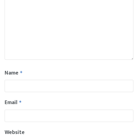
Name
*
Email
*
Website