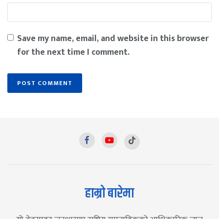
Save my name, email, and website in this browser
for the next time I comment.
हाम्रो बारेमा