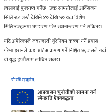
त्यसलाई पुनःप्राप्त गर्नेछ। उक्त सामग्रीलाई अक्सिजन
सिलिन्डर जस्तै देखिने ४० देखि ५० वटा विशेष
सिलिन्डरहरूमा भण्डारण गरेर स्थानान्तरण गर्न सकिन्छ।
यदि अमेरिकाले जबरजस्ती युरेनियम कब्जा गर्ने प्रयास
गरेमा इरानले कडा प्रतिआक्रमण गर्ने निश्चित छ, जसले गर्दा
यो युद्ध हप्तौंसम्म लम्बिन सक्छ।
यो पनि पढ्नुहोस्
आप्रवासन चुनौतीको सामना गर्न
स्पेनप्रति ऐक्यबद्धता