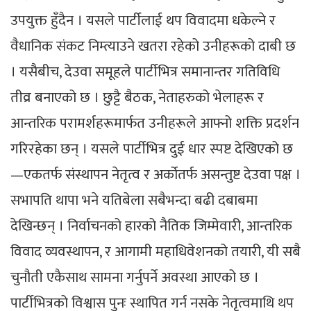
उपयुक्त हुँदैन । यसले पार्टीलाई थप विवादमा धकेल्ने र
वैधानिक संकट निम्त्याउने खतरा रहेको उनीहरूको दाबी छ
। यसैबीच, देउवा समूहले पार्टीभित्र समानान्तर गतिविधि
तीव्र बनाएको छ । छुट्टै बैठक, नेताहरुको भेलाहरू र
आन्तरिक परामर्शहरूमार्फत उनीहरूले आफ्नो शक्ति प्रदर्शन
गरिरहेका छन् । यसले पार्टीभित्र दुई धार स्पष्ट देखिएको छ
—एकतर्फ संस्थापन नेतृत्व र अर्कोतर्फ असन्तुष्ट देउवा पक्ष ।
सभापति थापा भने यतिबेला सबैभन्दा बढी दबाबमा
देखिन्छन् । निर्वाचनको हारको नैतिक जिम्मेवारी, आन्तरिक
विवाद व्यवस्थापन, र आगामी महाधिवेशनको तयारी, यी सबै
चुनौती एकैसाथ सामना गर्नुपर्ने अवस्था आएको छ ।
पार्टीभित्रको विश्वास पुनः स्थापित गर्न नसके नेतृत्वमाथि थप