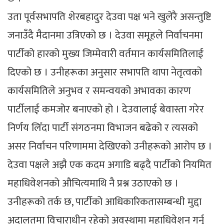
उता पूर्वसभापति शेरबहादुर देउवा पक्ष भने खुलेरै असन्तुष्टि
जनाउँदै मैदानमा उत्रिएको छ । देउवा समूहले निर्वाचनमा
पार्टीको हारको मुख्य जिम्मेवारी वर्तमान कार्यसमितिलाई
दिएको छ । उनीहरूका अनुसार सभापति थापा नेतृत्वको
कार्यसमितिले अनुभव र समन्वयको अभावका कारण
पार्टीलाई कमजोर बनाएको हो । देउवालाई बेवास्ता गरेर
निर्णय लिँदा पार्टी संगठनमा विभाजन बढेको र त्यसको
असर निर्वाचन परिणाममा देखिएको उनीहरूको आरोप छ ।
देउवा पक्षले अझै एक कदम अगाडि बढ्दै पार्टीको नियमित
महाधिवेशनको औचित्यमाथि नै प्रश्न उठाएको छ ।
उनीहरूको तर्क छ, पार्टीको आधिकारिकतासम्बन्धी मुद्दा
अदालतमा विचाराधीन रहेको अवस्थामा महाधिवेशन गर्नु