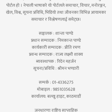
पोर्टल हो । नेपाली भाषाको यो पोर्टलले समाचार, विचार, मनोरञ्जन,
खेल, विश्व, सूचना प्रविधि, भिडियो तथा जीवनका विभिन्न आयामका
समाचार र विश्लेषणलाई समेट्छ।
सञ्चालक : शान्ता पाण्डे
प्रधान सम्पादक : निमकान्त पाण्डे
कार्यकारी सम्पादक : प्रीति रमण
प्रवन्ध सम्पादक : राज्य लक्ष्मी शाक्य
ब्यवस्थापक : रिदेन महर्जन
सूचना/प्रविधि : श्रीमन भण्डारी
सम्पर्क : 01-4336275
मोबाइल : 9851035628
कार्यालय: बल्खु हाइट, काठमाडौं
जनधारणा राष्ट्रिय साप्ताहिक