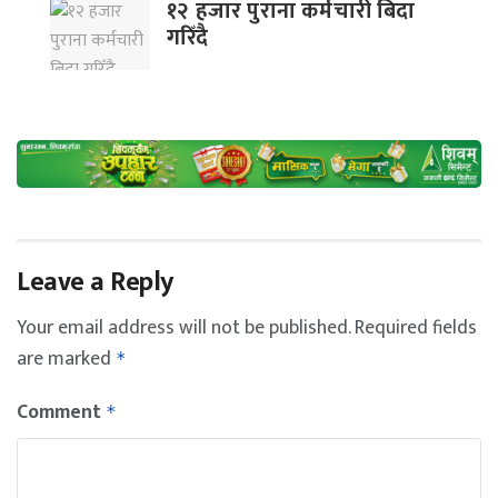
१२ हजार पुराना कर्मचारी बिदा
गरिँदै
Leave a Reply
Your email address will not be published.
Required fields
are marked
*
Comment
*