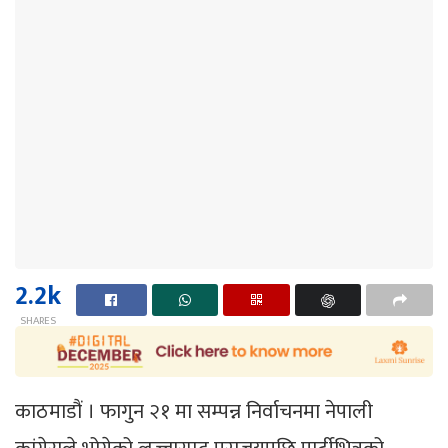
2.2k
SHARES
काठमाडौं । फागुन २१ मा सम्पन्न निर्वाचनमा नेपाली