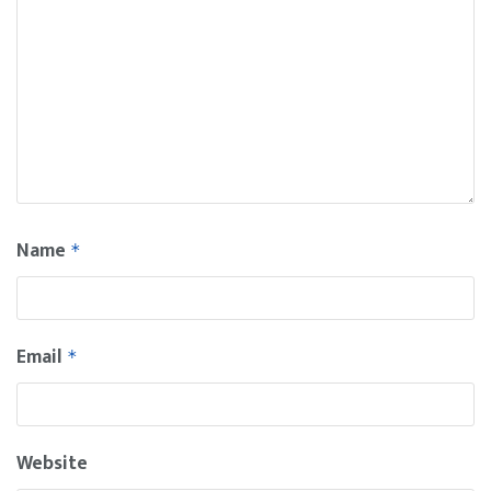
Name
*
Email
*
Website