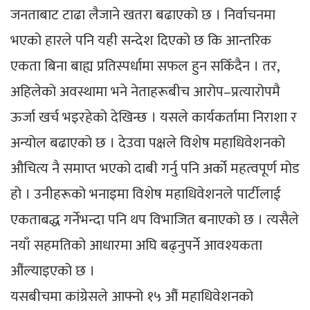
जनताबाट टाढा लैजाने खतरा बढाएको छ । निर्वाचनमा
भएको हारले पनि यही सन्देश दिएको छ कि आन्तरिक
एकता बिना बाह्य प्रतिस्पर्धामा सफल हुन सकिँदैन । तर,
अहिलेको अवस्थामा भने नेताहरूबीच आरोप–प्रत्यारोपमै
ऊर्जा खर्च भइरहेको देखिन्छ । यसले कार्यकर्तामा निराशा र
अन्योल बढाएको छ । देउवा पक्षले विशेष महाधिवेशनको
औचित्य नै समाप्त भएको दाबी गर्नु पनि अर्को महत्वपूर्ण मोड
हो । उनीहरूको भनाइमा विशेष महाधिवेशनले पार्टीलाई
एकताबद्ध गर्नेभन्दा पनि थप विभाजित बनाएको छ । त्यसैले
नयाँ सहमतिको आधारमा अघि बढ्नुपर्ने आवश्यकता
औंल्याइएको छ ।
यसबीचमा कांग्रेसले आफ्नो १५ औं महाधिवेशनको