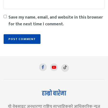
Save my name, email, and website in this browser
for the next time I comment.
हाम्रो बारेमा
यो वेबसाइट जनधारणा राष्ट्रिय साप्ताहिकको आधिकारिक न्युज