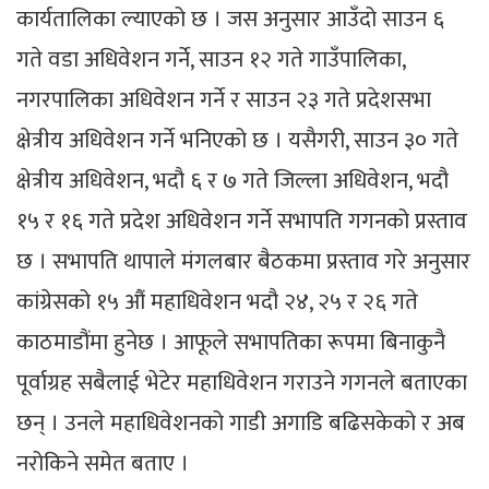
कार्यतालिका ल्याएको छ । जस अनुसार आउँदो साउन ६
गते वडा अधिवेशन गर्ने, साउन १२ गते गाउँपालिका,
नगरपालिका अधिवेशन गर्ने र साउन २३ गते प्रदेशसभा
क्षेत्रीय अधिवेशन गर्ने भनिएको छ । यसैगरी, साउन ३० गते
क्षेत्रीय अधिवेशन, भदौ ६ र ७ गते जिल्ला अधिवेशन, भदौ
१५ र १६ गते प्रदेश अधिवेशन गर्ने सभापति गगनको प्रस्ताव
छ । सभापति थापाले मंगलबार बैठकमा प्रस्ताव गरे अनुसार
कांग्रेसको १५ औं महाधिवेशन भदौ २४, २५ र २६ गते
काठमाडौंमा हुनेछ । आफूले सभापतिका रूपमा बिनाकुनै
पूर्वाग्रह सबैलाई भेटेर महाधिवेशन गराउने गगनले बताएका
छन् । उनले महाधिवेशनको गाडी अगाडि बढिसकेको र अब
नरोकिने समेत बताए ।