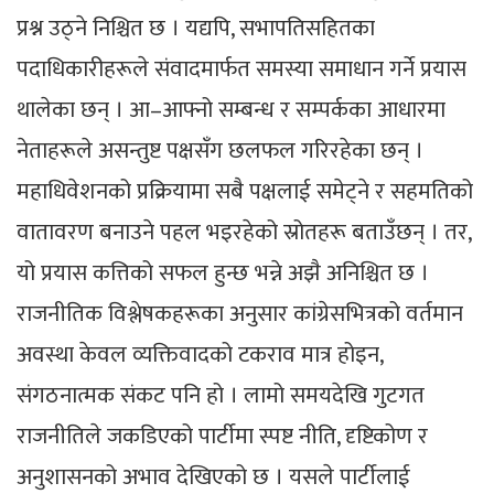
प्रश्न उठ्ने निश्चित छ । यद्यपि, सभापतिसहितका
पदाधिकारीहरूले संवादमार्फत समस्या समाधान गर्ने प्रयास
थालेका छन् । आ–आफ्नो सम्बन्ध र सम्पर्कका आधारमा
नेताहरूले असन्तुष्ट पक्षसँग छलफल गरिरहेका छन् ।
महाधिवेशनको प्रक्रियामा सबै पक्षलाई समेट्ने र सहमतिको
वातावरण बनाउने पहल भइरहेको स्रोतहरू बताउँछन् । तर,
यो प्रयास कत्तिको सफल हुन्छ भन्ने अझै अनिश्चित छ ।
राजनीतिक विश्लेषकहरूका अनुसार कांग्रेसभित्रको वर्तमान
अवस्था केवल व्यक्तिवादको टकराव मात्र होइन,
संगठनात्मक संकट पनि हो । लामो समयदेखि गुटगत
राजनीतिले जकडिएको पार्टीमा स्पष्ट नीति, दृष्टिकोण र
अनुशासनको अभाव देखिएको छ । यसले पार्टीलाई