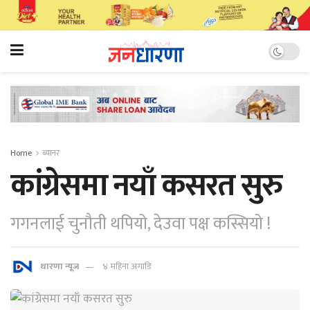
Home
ब्यानर
कांग्रेसमा नयाँ कसरत सुरु
गगनलाई चुनौती थपियो, देउवा पक्ष कस्सियो !
धारणा न्यूज
४ महिना अगाडि