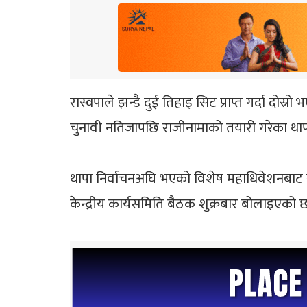
रास्वपाले झन्डै दुई तिहाइ सिट प्राप्त गर्दा दोस्रो
चुनावी नतिजापछि राजीनामाको तयारी गरेका थापा
थापा निर्वाचनअघि भएको विशेष महाधिवेशनबाट स
केन्द्रीय कार्यसमिति बैठक शुक्रबार बोलाइएको 