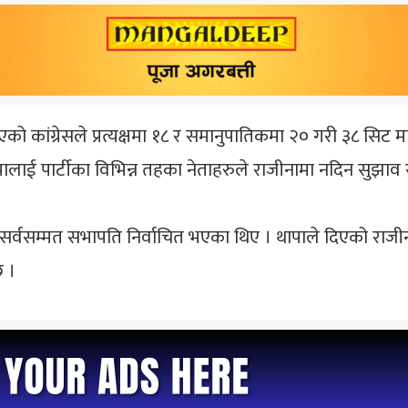
 भएको कांग्रेसले प्रत्यक्षमा १८ र समानुपातिकमा २० गरी ३८ सिट मात्
लाई पार्टीका विभिन्न तहका नेताहरुले राजीनामा नदिन सुझाव
र्वसम्मत सभापति निर्वाचित भएका थिए । थापाले दिएको राजीना
छ ।