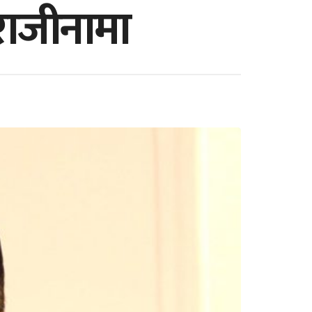
राजीनामा