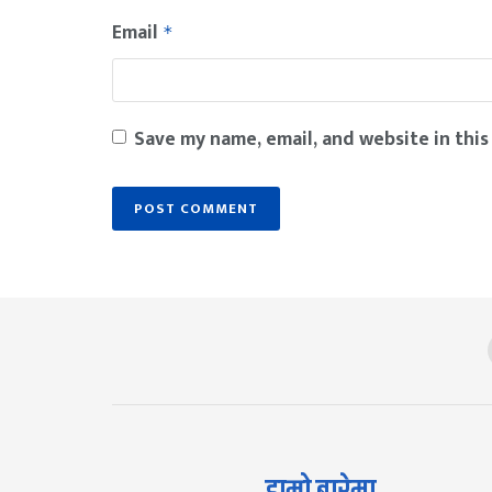
Email
*
Save my name, email, and website in this
हाम्रो बारेमा