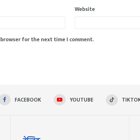
Website
 browser for the next time I comment.
FACEBOOK
YOUTUBE
TIKTO