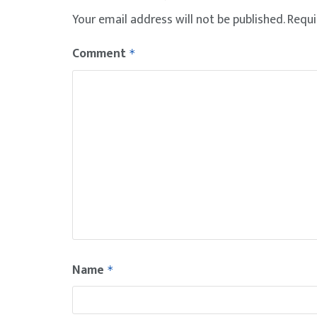
Your email address will not be published.
Requi
Comment
*
Name
*