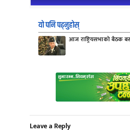
यो पनि पढ्नुहोस्
आज राष्ट्रियसभाको बैठक बस्
Leave a Reply