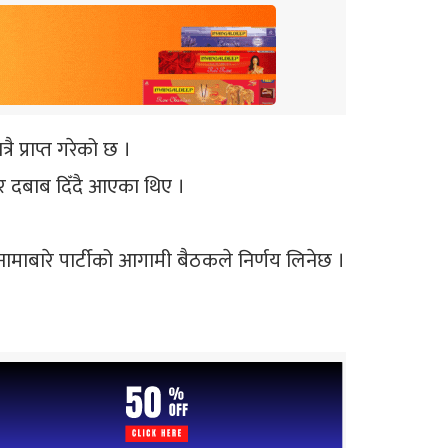
रै प्राप्त गरेको छ ।
 र दबाब दिँदै आएका थिए ।
माबारे पार्टीको आगामी बैठकले निर्णय लिनेछ ।