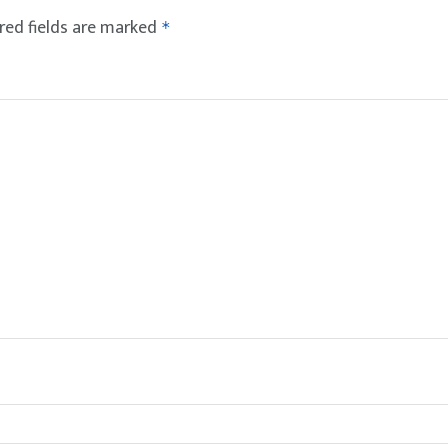
red fields are marked
*