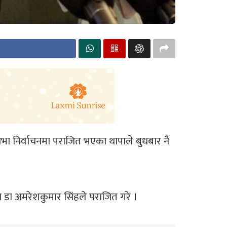
भा निर्वाचनमा पराजित भएका थापाले बुधबार नै
 डा अमरेशकुमार सिंहले पराजित गरे ।