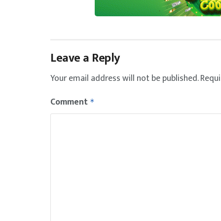
Leave a Reply
Your email address will not be published.
Requi
Comment
*