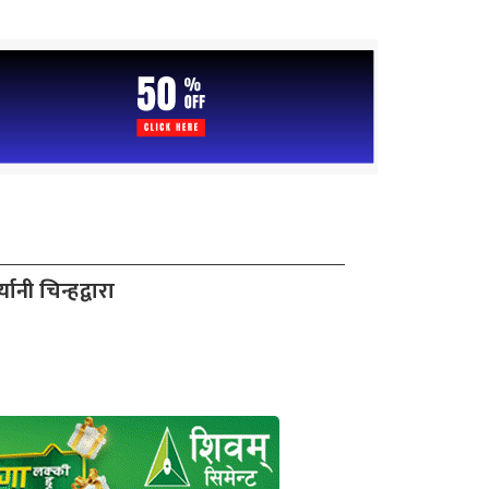
ानी चिन्हद्वारा