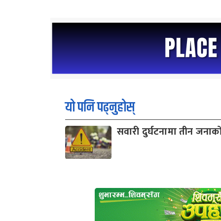
यो पनि पढ्नुहोस्
सवारी दुर्घटनामा तीन जनाको 