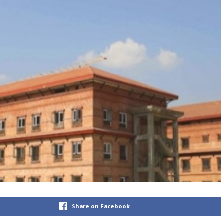
Share on Facebook