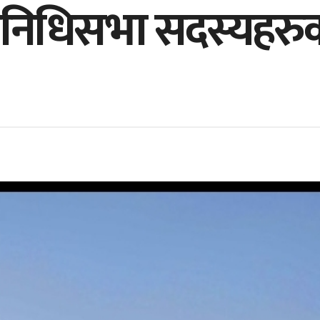
्रतिनिधिसभा सदस्यह