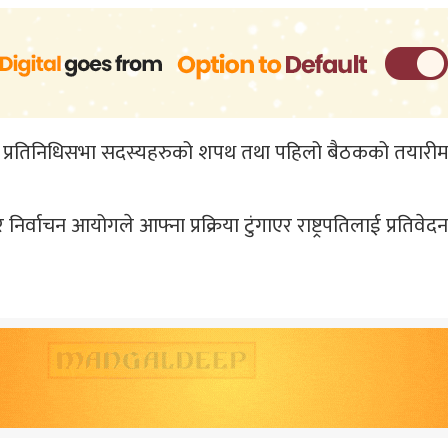
 प्रतिनिधिसभा सदस्यहरुको शपथ तथा पहिलो बैठकको तयारीमा
र्वाचन आयोगले आफ्ना प्रक्रिया टुंगाएर राष्ट्रपतिलाई प्रति