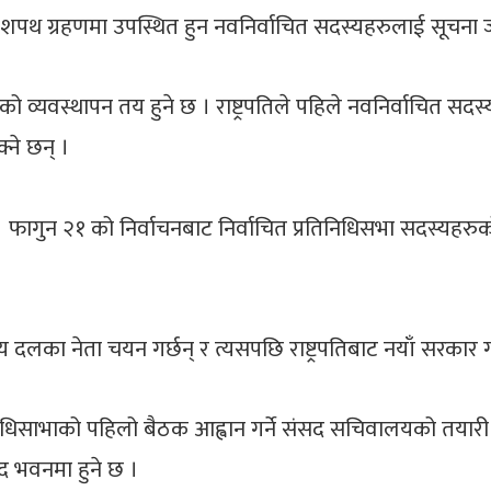
ग्रहणमा उपस्थित हुन नवनिर्वाचित सदस्यहरुलाई सूचना जार
को व्यवस्थापन तय हुने छ । राष्ट्रपतिले पहिले नवनिर्वाचित सदस
ने छन् ।
फागुन २१ को निर्वाचनबाट निर्वाचित प्रतिनिधिसभा सदस्यहरु
का नेता चयन गर्छन् र त्यसपछि राष्ट्रपतिबाट नयाँ सरकार ग
धिसाभाको पहिलो बैठक आह्वान गर्ने संसद सचिवालयको तयारी
द भवनमा हुने छ ।