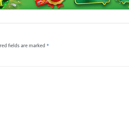
red fields are marked
*