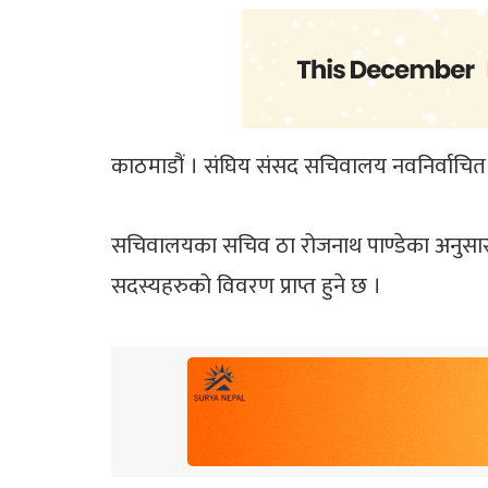
काठमाडौं । संघिय संसद सचिवालय नवनिर्वाचित
सचिवालयका सचिव ठा रोजनाथ पाण्डेका अनुसार नि
सदस्यहरुको विवरण प्राप्त हुने छ ।