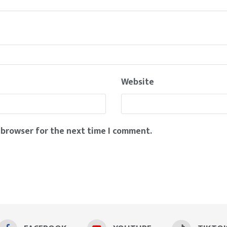
Website
 browser for the next time I comment.