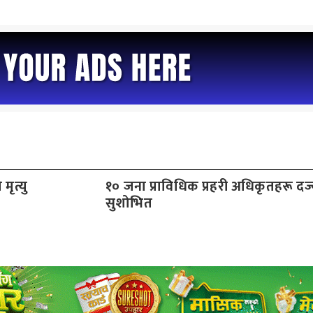
मृत्यु
१० जना प्राविधिक प्रहरी अधिकृतहरू दर्ज्य
सुशोभित