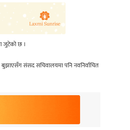
 जुटेको छ ।
वेदन बुझाएसँग संसद सचिवालयमा पनि नवनिर्वाचित