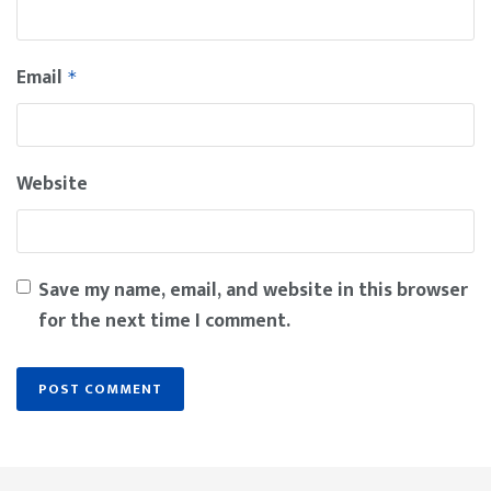
Email
*
Website
Save my name, email, and website in this browser
for the next time I comment.