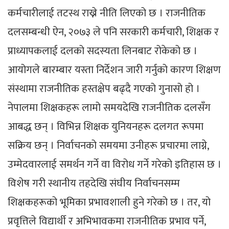
कर्मचारीलाई तटस्थ राख्ने नीति लिएको छ । राजनीतिक
दलसम्बन्धी ऐन, २०७३ ले पनि सरकारी कर्मचारी, शिक्षक र
प्राध्यापकलाई दलको सदस्यता लिनबाट रोकेको छ ।
आयोगले बारम्बार यस्ता निर्देशन जारी गर्नुको कारण शिक्षण
संस्थामा राजनीतिक हस्तक्षेप बढ्दै गएको गुनासो हो ।
नेपालमा शिक्षकहरू लामो समयदेखि राजनीतिक दलसँग
आबद्ध छन् । विभिन्न शिक्षक युनियनहरू दलगत रूपमा
सक्रिय छन् । निर्वाचनको समयमा उनीहरू प्रचारमा लाग्ने,
उम्मेदवारलाई समर्थन गर्ने वा विरोध गर्ने गरेको इतिहास छ ।
विशेष गरी स्थानीय तहदेखि संघीय निर्वाचनसम्म
शिक्षकहरूको भूमिका प्रभावशाली हुने गरेको छ । तर, यो
प्रवृत्तिले विद्यार्थी र अभिभावकमा राजनीतिक प्रभाव पर्ने,