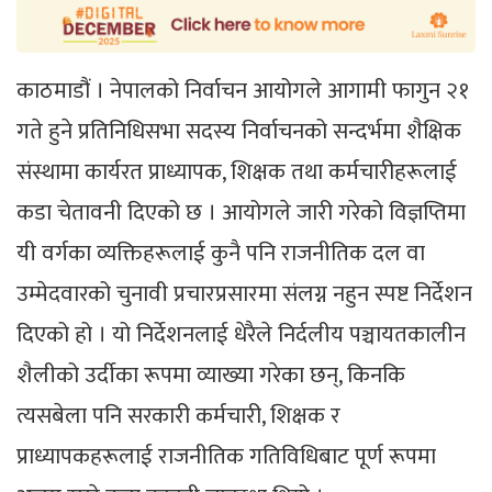
काठमाडौं । नेपालको निर्वाचन आयोगले आगामी फागुन २१
गते हुने प्रतिनिधिसभा सदस्य निर्वाचनको सन्दर्भमा शैक्षिक
संस्थामा कार्यरत प्राध्यापक, शिक्षक तथा कर्मचारीहरूलाई
कडा चेतावनी दिएको छ । आयोगले जारी गरेको विज्ञप्तिमा
यी वर्गका व्यक्तिहरूलाई कुनै पनि राजनीतिक दल वा
उम्मेदवारको चुनावी प्रचारप्रसारमा संलग्न नहुन स्पष्ट निर्देशन
दिएको हो । यो निर्देशनलाई धेरैले निर्दलीय पञ्चायतकालीन
शैलीको उर्दीका रूपमा व्याख्या गरेका छन्, किनकि
त्यसबेला पनि सरकारी कर्मचारी, शिक्षक र
प्राध्यापकहरूलाई राजनीतिक गतिविधिबाट पूर्ण रूपमा