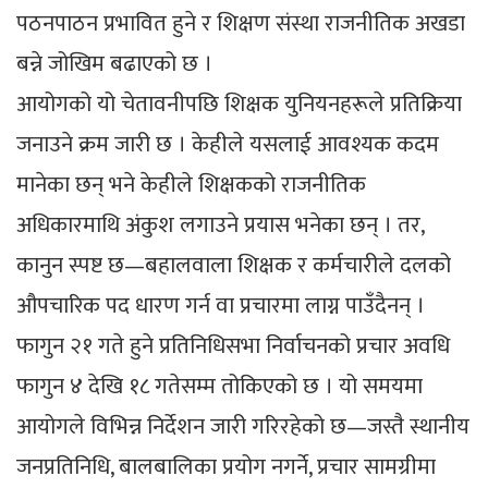
पठनपाठन प्रभावित हुने र शिक्षण संस्था राजनीतिक अखडा
बन्ने जोखिम बढाएको छ ।
आयोगको यो चेतावनीपछि शिक्षक युनियनहरूले प्रतिक्रिया
जनाउने क्रम जारी छ । केहीले यसलाई आवश्यक कदम
मानेका छन् भने केहीले शिक्षकको राजनीतिक
अधिकारमाथि अंकुश लगाउने प्रयास भनेका छन् । तर,
कानुन स्पष्ट छ—बहालवाला शिक्षक र कर्मचारीले दलको
औपचारिक पद धारण गर्न वा प्रचारमा लाग्न पाउँदैनन् ।
फागुन २१ गते हुने प्रतिनिधिसभा निर्वाचनको प्रचार अवधि
फागुन ४ देखि १८ गतेसम्म तोकिएको छ । यो समयमा
आयोगले विभिन्न निर्देशन जारी गरिरहेको छ—जस्तै स्थानीय
जनप्रतिनिधि, बालबालिका प्रयोग नगर्ने, प्रचार सामग्रीमा