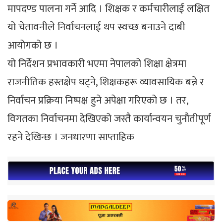
मापदण्ड पालना गर्ने आदि । शिक्षक र कर्मचारीलाई लक्षित
यो चेतावनीले निर्वाचनलाई थप स्वच्छ बनाउने दाबी
आयोगको छ ।
यो निर्देशन प्रभावकारी भएमा नेपालको शिक्षा क्षेत्रमा
राजनीतिक हस्तक्षेप घट्ने, शिक्षकहरू व्यावसायिक बन्ने र
निर्वाचन प्रक्रिया निष्पक्ष हुने अपेक्षा गरिएको छ । तर,
विगतका निर्वाचनमा देखिएको जस्तै कार्यान्वयन चुनौतीपूर्ण
रहने देखिन्छ । जनधारणा साप्ताहिक