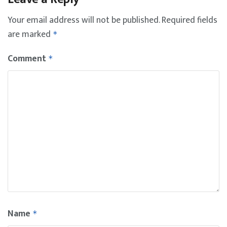
Your email address will not be published.
Required fields
are marked
*
Comment
*
Name
*