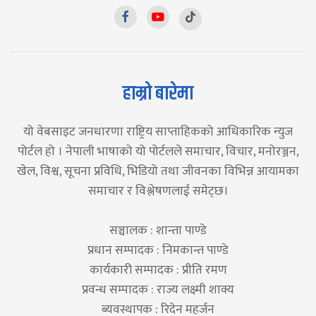
हाम्रो बारेमा
यो वेबसाइट जनधारणा राष्ट्रिय साप्ताहिकको आधिकारिक न्युज
पोर्टल हो । नेपाली भाषाको यो पोर्टलले समाचार, विचार, मनोरञ्जन,
खेल, विश्व, सूचना प्रविधि, भिडियो तथा जीवनका विभिन्न आयामका
समाचार र विश्लेषणलाई समेट्छ।
सञ्चालक : शान्ता पाण्डे
प्रधान सम्पादक : निमकान्त पाण्डे
कार्यकारी सम्पादक : प्रीति रमण
प्रवन्ध सम्पादक : राज्य लक्ष्मी शाक्य
ब्यवस्थापक : रिदेन महर्जन