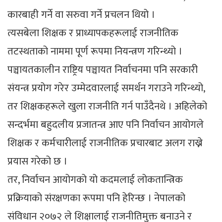
कारबाही गर्ने वा सरुवा गर्ने प्रचलन थियो ।
त्यसबेला शिक्षक र प्राध्यापकहरूलाई राजनीतिक
तटस्थताको नाममा पूर्ण रूपमा नियन्त्रण गरिन्थ्यो ।
पञ्चायतकालीन राष्ट्रिय पञ्चायत निर्वाचनमा पनि सरकारी
संयन्त्र प्रयोग गरेर उम्मेदवारलाई समर्थन गराउने गरिन्थ्यो,
तर शिक्षकहरूले खुला राजनीति गर्न पाउँदैनथे । अहिलेको
सन्दर्भमा बहुदलीय प्रजातन्त्र आए पनि निर्वाचन आयोगले
शिक्षक र कर्मचारीलाई राजनीतिक प्रचारबाट अलग राख्ने
प्रयास गरेको छ ।
तर, निर्वाचन आयोगको यो कदमलाई लोकतान्त्रिक
प्रक्रियाको संरक्षणका रूपमा पनि हेरिन्छ । नेपालको
संविधान २०७२ ले शिक्षालाई राजनीतिमुक्त बनाउने र