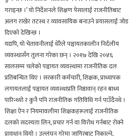
गराइन्छ ।’ यो निर्देशनले शिक्षण पेसालाई राजनीतिबाट
अलग राखेर तटस्थ र व्यावसायिक बनाउने प्रयासलाई जोड
दिएको देखिन्छ ।
यद्यपि, यो चेतावनीलाई धेरैले पञ्चायतकालीन निर्दलीय
व्यवस्थासँग तुलना गरेका छन् । २०१७ देखि २०४६
सालसम्म चलेको पञ्चायत व्यवस्थामा राजनीतिक दल
प्रतिबन्धित थिए । सरकारी कर्मचारी, शिक्षक, प्राध्यापक
लगायतलाई पञ्चायत व्यवस्थाप्रति निष्ठावान् रहन बाध्य
पारिन्थ्यो र कुनै पनि राजनीतिक गतिविधि गर्न पाउँदैनथे ।
शिक्षा ऐन र नियमावलीमा शिक्षकहरूलाई राजनीतिक
दलको सदस्यता लिन, प्रचार गर्न वा विरोध गर्नबाट रोक्ने
प्रावधान थियो । उल्लंघन गरेमा जागिरबाट निकाल्ने,