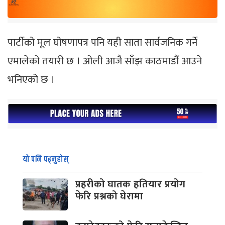
पार्टीको मूल घोषणापत्र पनि यही साता सार्वजनिक गर्ने
एमालेको तयारी छ । ओली आजै साँझ काठमाडौं आउने
भनिएको छ ।
यो पनि पढ्नुहोस्
प्रहरीको घातक हतियार प्रयोग
फेरि प्रश्नको घेरामा