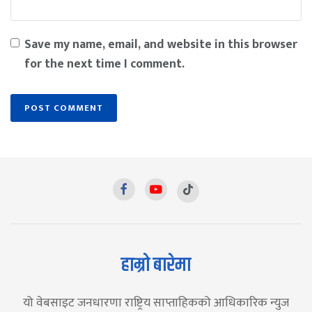
Save my name, email, and website in this browser
for the next time I comment.
हाम्रो बारेमा
यो वेबसाइट जनधारणा राष्ट्रिय साप्ताहिकको आधिकारिक न्युज