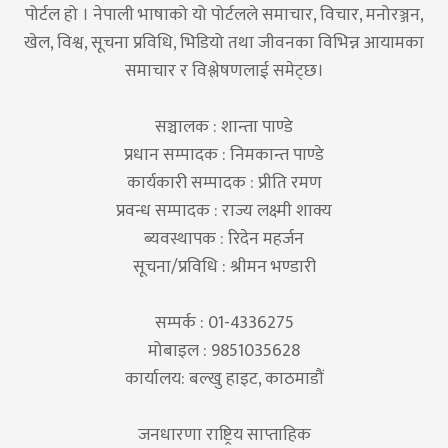
पोर्टल हो । नेपाली भाषाको यो पोर्टलले समाचार, विचार, मनोरञ्जन,
खेल, विश्व, सूचना प्रविधि, भिडियो तथा जीवनका विभिन्न आयामका
समाचार र विश्लेषणलाई समेट्छ।
सञ्चालक : शान्ता पाण्डे
प्रधान सम्पादक : निमकान्त पाण्डे
कार्यकारी सम्पादक : प्रीति रमण
प्रवन्ध सम्पादक : राज्य लक्ष्मी शाक्य
ब्यवस्थापक : रिदेन महर्जन
सूचना/प्रविधि : श्रीमन भण्डारी
सम्पर्क : 01-4336275
मोबाइल : 9851035628
कार्यालय: बल्खु हाइट, काठमाडौं
जनधारणा राष्ट्रिय साप्ताहिक