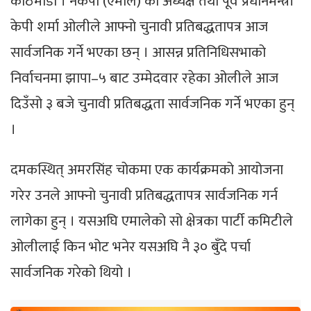
काठमाडौं । नेकपा (एमाले) का अध्यक्ष तथा पूर्व प्रधानमन्त्री
केपी शर्मा ओलीले आफ्नो चुनावी प्रतिबद्धतापत्र आज
सार्वजनिक गर्ने भएका छन् । आसन्न प्रतिनिधिसभाको
निर्वाचनमा झापा–५ बाट उम्मेदवार रहेका ओलीले आज
दिउँसो ३ बजे चुनावी प्रतिबद्धता सार्वजनिक गर्ने भएका हुन्
।
दमकस्थित् अमरसिंह चोकमा एक कार्यक्रमको आयोजना
गरेर उनले आफ्नो चुनावी प्रतिबद्धतापत्र सार्वजनिक गर्न
लागेका हुन् । यसअघि एमालेको सो क्षेत्रका पार्टी कमिटीले
ओलीलाई किन भोट भनेर यसअघि नै ३० बुँदे पर्चा
सार्वजनिक गरेको थियो ।