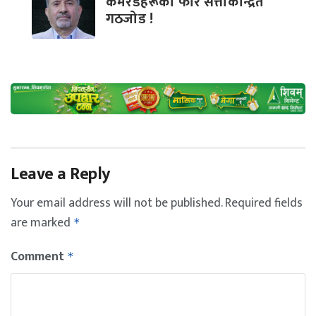
कमरेडहरूको फेरि सत्ताकेन्द्रित
गठजोड !
Leave a Reply
Your email address will not be published.
Required fields
are marked
*
Comment
*