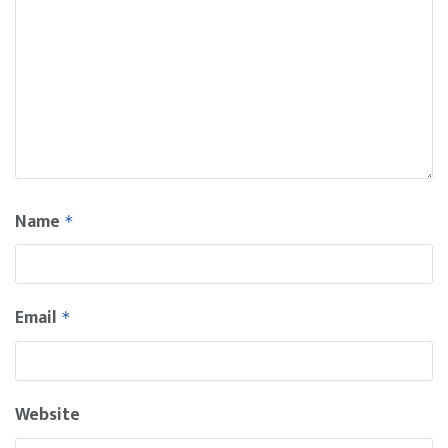
Name
*
Email
*
Website