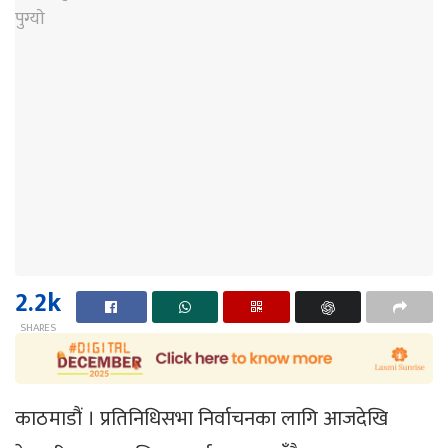
2.2k
SHARES
काठमाडौं । प्रतिनिधिसभा निर्वाचनका लागि आजदेखि