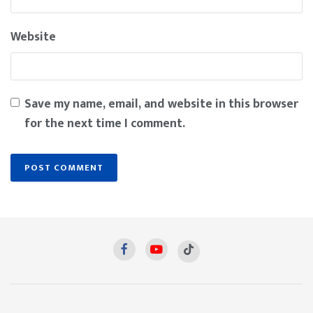
Website
Save my name, email, and website in this browser
for the next time I comment.