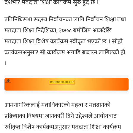
देशभरि मतदाता शिक्षा कार्यक्रम सुरु हुँदै छ ।
प्रतिनिधिसभा सदस्य निर्वाचनका लागि निर्वाचन शिक्षा तथा
मतदाता शिक्षा निर्देशिका, २०७८ बमोजिम आजदेखि
मतदाता शिक्षा विशेष कार्यक्रम स्वीकृत भएको छ । सोही
कार्यक्रमअनुसार सो कार्यक्रम अगाडि बढाउन लागिएको हो
।
आमनागरिकलाई मताधिकारको महत्व र मतदानको
प्रक्रियाका विषयमा जानकारी दिने उद्देश्यले आयोगबाट
स्वीकृत विशेष कार्यक्रमअनुसार मतदाता शिक्षा कार्यक्रम