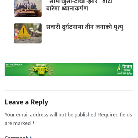
“सामाखुसी-टोखा-झोर” बाटो
बारेमा ध्यानाकर्षण
सवारी दुर्घटनामा तीन जनाको मृत्यु
Leave a Reply
Your email address will not be published.
Required fields
are marked
*