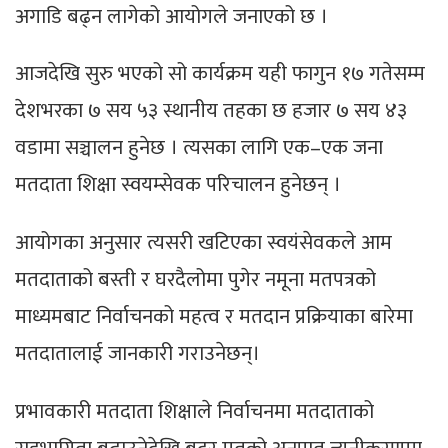
अगाडि बढ्न लागेको आयोगले जनाएको छ ।
आजदेखि सुरु भएको सो कार्यक्रम यही फागुन १७ गतेसम्म
देशभरका ७ सय ५३ स्थानीय तहका छ हजार ७ सय ४३
वडामा सञ्चालन हुनेछ । त्यसका लागि एक–एक जना
मतदाता शिक्षा स्वयम्सेवक परिचालन हुनेछन् ।
आयोगका अनुसार त्यसरी खटिएका स्वयंसेवकले आम
मतदाताको बस्ती र घरदैलोमा पुगेर नमूना मतपत्रको
माध्यमबाट निर्वाचनको महत्व र मतदान प्रक्रियाका बारेमा
मतदातालाई जानकारी गराउनेछन्।
प्रभावकारी मतदाता शिक्षाले निर्वाचनमा मतदाताको