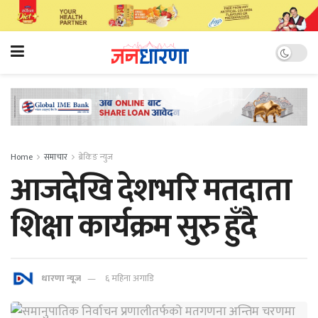
Home
समाचार
ब्रेकिङ न्युज
आजदेखि देशभरि मतदाता
शिक्षा कार्यक्रम सुरु हुँदै
धारणा न्यूज
६ महिना अगाडि