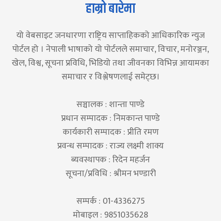
हाम्रो बारेमा
यो वेबसाइट जनधारणा राष्ट्रिय साप्ताहिकको आधिकारिक न्युज
पोर्टल हो । नेपाली भाषाको यो पोर्टलले समाचार, विचार, मनोरञ्जन,
खेल, विश्व, सूचना प्रविधि, भिडियो तथा जीवनका विभिन्न आयामका
समाचार र विश्लेषणलाई समेट्छ।
सञ्चालक : शान्ता पाण्डे
प्रधान सम्पादक : निमकान्त पाण्डे
कार्यकारी सम्पादक : प्रीति रमण
प्रवन्ध सम्पादक : राज्य लक्ष्मी शाक्य
ब्यवस्थापक : रिदेन महर्जन
सूचना/प्रविधि : श्रीमन भण्डारी
सम्पर्क : 01-4336275
मोबाइल : 9851035628