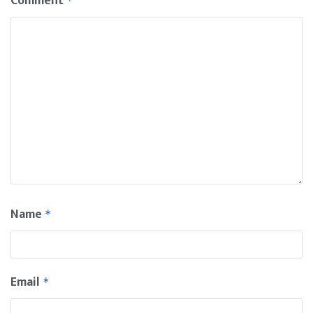
Comment
*
Name
*
Email
*