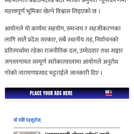
सहभागिता बढाउनेदेखि बदर मतको अनुपात न्यूनीकरणमा
महत्त्वपूर्ण भूमिका खेल्ने विश्वास लिइएको छ ।
आयोगले यो कार्यमा सहयोग, समन्वय र सहजीकरणका
लागि सातै प्रदेश सरकार, सबै स्थानीय तह, निर्वाचनको
प्रतिस्पर्धामा रहेका राजनीतिक दल, उम्मेदवार तथा सञ्चार
जगत्लगायत सम्पूर्ण सरोकारवालामा आयोगले अनुरोध
गरेको नारायणप्रसाद भट्टराईले जानकारी दिए ।
यो पनि पढ्नुहोस्