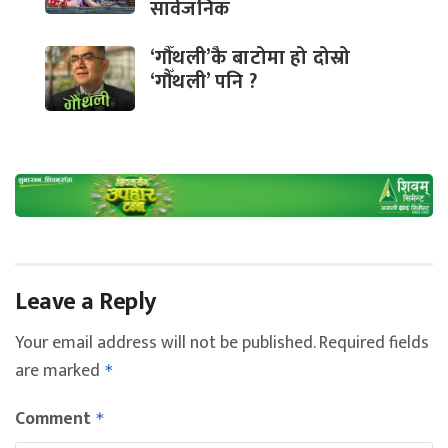
सार्वजनिक
‘गौँथली’कै बाटोमा हो दोस्रो
‘गौँथली’ पनि ?
Leave a Reply
Your email address will not be published.
Required fields
are marked
*
Comment
*