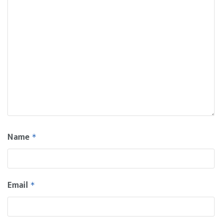
Name
*
Email
*