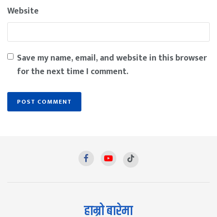
Website
Save my name, email, and website in this browser
for the next time I comment.
हाम्रो बारेमा