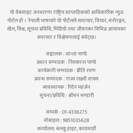
यो वेबसाइट जनधारणा राष्ट्रिय साप्ताहिकको आधिकारिक न्युज
पोर्टल हो । नेपाली भाषाको यो पोर्टलले समाचार, विचार, मनोरञ्जन,
खेल, विश्व, सूचना प्रविधि, भिडियो तथा जीवनका विभिन्न आयामका
समाचार र विश्लेषणलाई समेट्छ।
सञ्चालक : शान्ता पाण्डे
प्रधान सम्पादक : निमकान्त पाण्डे
कार्यकारी सम्पादक : प्रीति रमण
प्रवन्ध सम्पादक : राज्य लक्ष्मी शाक्य
ब्यवस्थापक : रिदेन महर्जन
सूचना/प्रविधि : श्रीमन भण्डारी
सम्पर्क : 01-4336275
मोबाइल : 9851035628
कार्यालय: बल्खु हाइट, काठमाडौं