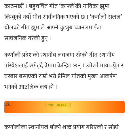
काठमाडौं । बहुचर्चित गीत ‘काफ्ले’की गायिका झुमा
लिम्बूको नयाँ गीत सार्वजनिक भएको छ । ‘कर्नाली सलल’
बोलको गीत झुमाले आफ्नै युट्युब च्यानलमार्फत
सार्वजनिक गरेकी हुन् ।
कर्णाली प्रदेशको स्थानीय लवजमा रहेको गीत स्थानीय
परिवेशलाई समेट्दै प्रेममा केन्द्रित छन् । उमेरमै माया–प्र्रेम र
घरबार बसाएको राम्रो भन्ने प्रेमिल गीतको मुख्य आकर्षण
भनको आञ्चलिक लय हो ।
कर्णालीका स्थानीयले बोल्ने शब्द प्रयोग गरिएको र सोही