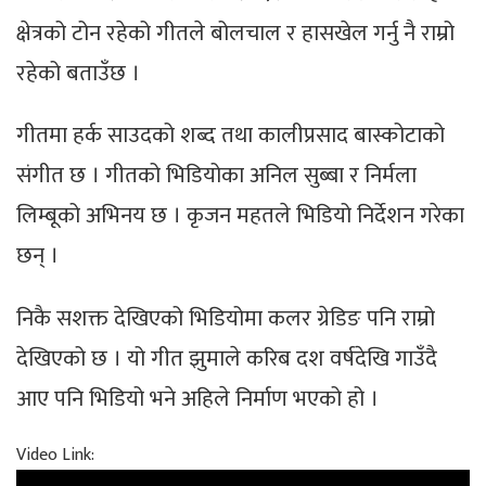
क्षेत्रको टोन रहेको गीतले बोलचाल र हासखेल गर्नु नै राम्रो
रहेको बताउँछ ।
गीतमा हर्क साउदको शब्द तथा कालीप्रसाद बास्कोटाको
संगीत छ । गीतको भिडियोका अनिल सुब्बा र निर्मला
लिम्बूको अभिनय छ । कृजन महतले भिडियो निर्देशन गरेका
छन् ।
निकै सशक्त देखिएको भिडियोमा कलर ग्रेडिङ पनि राम्रो
देखिएको छ । यो गीत झुमाले करिब दश वर्षदेखि गाउँदै
आए पनि भिडियो भने अहिले निर्माण भएको हो ।
Video Link: