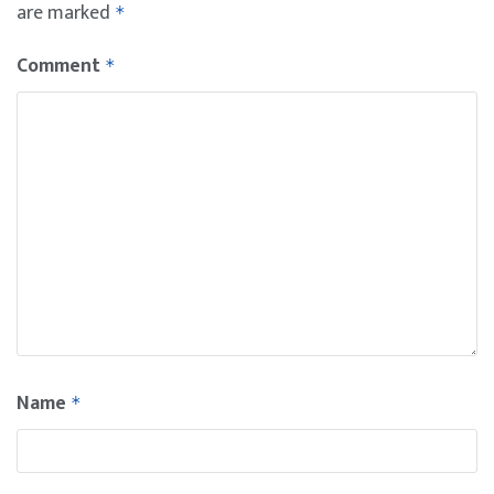
are marked
*
Comment
*
Name
*