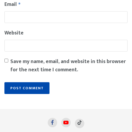
Email
*
Website
Save my name, email, and website in this browser
for the next time I comment.