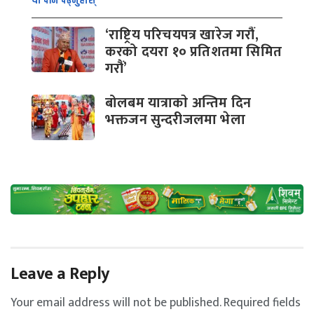
यो पनि पढ्नुहोस्
‘राष्ट्रिय परिचयपत्र खारेज गरौं,
करको दयरा १० प्रतिशतमा सिमित
गरौं’
बोलबम यात्राकाे अन्तिम दिन
भक्तजन सुन्दरीजलमा भेला
Leave a Reply
Your email address will not be published.
Required fields