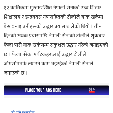
१२ कात्तिकमा मुस्ताङस्थित नेपाली सेनाको उच्च शिखर
शिक्षालय र इन्द्रबक्स गणसहितको टोलीले याक खर्कमा
बेस बनाइ उनीहरूको उद्धार प्रयास थालेको थियो । तीन
दिनको अथक प्रयासपछि नेपाली सेनाको टोलीले शुक्रबार
फेला पारी याक खर्कसम्म सकुशल उद्धार गरेको जनाइएको
छ । फेला परेका पर्यटकहरूलाई उद्धार टोलीले
जोमसोमतर्फ ल्याउने काम भइरहेको नेपाली सेनाले
जनाएको छ ।