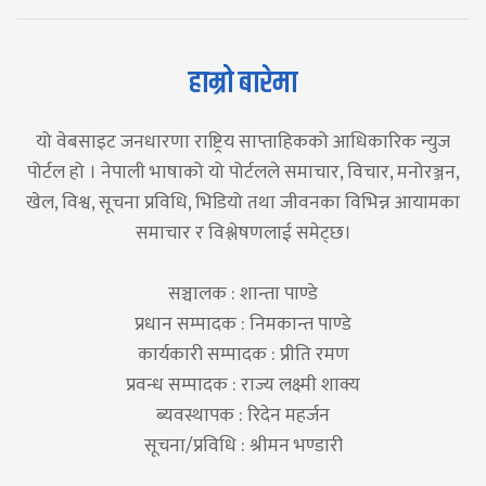
हाम्रो बारेमा
यो वेबसाइट जनधारणा राष्ट्रिय साप्ताहिकको आधिकारिक न्युज
पोर्टल हो । नेपाली भाषाको यो पोर्टलले समाचार, विचार, मनोरञ्जन,
खेल, विश्व, सूचना प्रविधि, भिडियो तथा जीवनका विभिन्न आयामका
समाचार र विश्लेषणलाई समेट्छ।
सञ्चालक : शान्ता पाण्डे
प्रधान सम्पादक : निमकान्त पाण्डे
कार्यकारी सम्पादक : प्रीति रमण
प्रवन्ध सम्पादक : राज्य लक्ष्मी शाक्य
ब्यवस्थापक : रिदेन महर्जन
सूचना/प्रविधि : श्रीमन भण्डारी