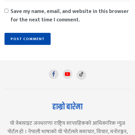
Save my name, email, and website in this browser
for the next time I comment.
हाम्रो बारेमा
यो वेबसाइट जनधारणा राष्ट्रिय साप्ताहिकको आधिकारिक न्युज
पोर्टल हो । नेपाली भाषाको यो पोर्टलले समाचार, विचार, मनोरञ्जन,