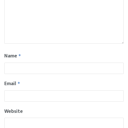
Name
*
Email
*
Website