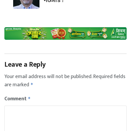
गठजोड !
Leave a Reply
Your email address will not be published.
Required fields
are marked
*
Comment
*