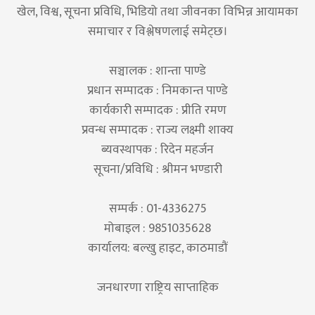
खेल, विश्व, सूचना प्रविधि, भिडियो तथा जीवनका विभिन्न आयामका
समाचार र विश्लेषणलाई समेट्छ।
सञ्चालक : शान्ता पाण्डे
प्रधान सम्पादक : निमकान्त पाण्डे
कार्यकारी सम्पादक : प्रीति रमण
प्रवन्ध सम्पादक : राज्य लक्ष्मी शाक्य
ब्यवस्थापक : रिदेन महर्जन
सूचना/प्रविधि : श्रीमन भण्डारी
सम्पर्क : 01-4336275
मोबाइल : 9851035628
कार्यालय: बल्खु हाइट, काठमाडौं
जनधारणा राष्ट्रिय साप्ताहिक