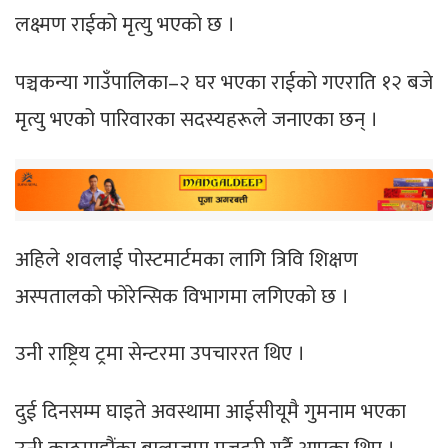
लक्ष्मण राईको मृत्यु भएको छ ।
पञ्चकन्या गाउँपालिका–२ घर भएका राईको गएराति १२ बजे
मृत्यु भएको पारिवारका सदस्यहरूले जनाएका छन् ।
अहिले शवलाई पोस्टमार्टमका लागि त्रिवि शिक्षण
अस्पतालको फोरेन्सिक विभागमा लगिएको छ ।
उनी राष्ट्रिय ट्रमा सेन्टरमा उपचाररत थिए ।
दुई दिनसम्म घाइते अवस्थामा आईसीयूमै गुमनाम भएका