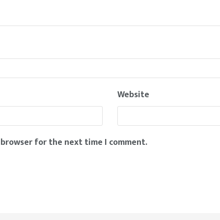
Website
 browser for the next time I comment.