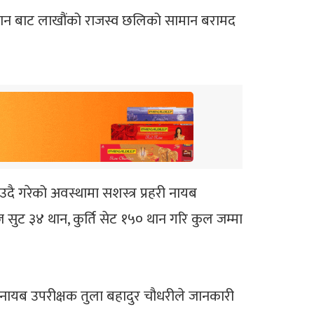
न स्थान बाट लाखौंको राजस्व छलिको सामान बरामद
उदै गरेको अवस्थामा सशस्त्र प्रहरी नायब
 सुट ३४ थान, कुर्ति सेट १५० थान गरि कुल जम्मा
ी नायब उपरीक्षक तुला बहादुर चौधरीले जानकारी