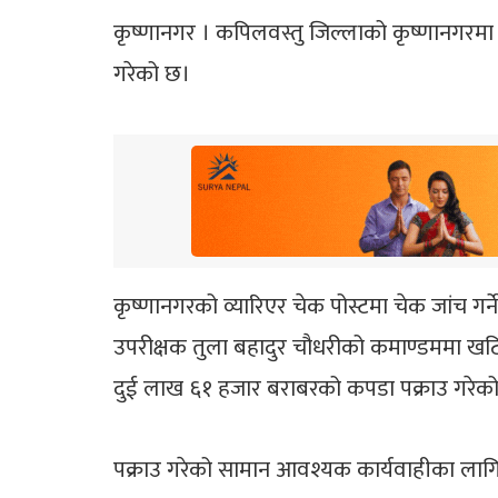
कृष्णानगर । कपिलवस्तु जिल्लाको कृष्णानगरमा र
गरेको छ।
कृष्णानगरको व्यारिएर चेक पोस्टमा चेक जांच गर्
उपरीक्षक तुला बहादुर चौधरीको कमाण्डममा खटिएक
दुई लाख ६१ हजार बराबरको कपडा पक्राउ गरेक
पक्राउ गरेको सामान आवश्यक कार्यवाहीका लागि 