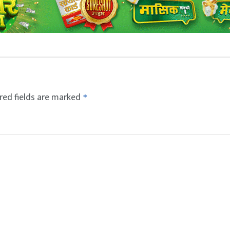
red fields are marked
*