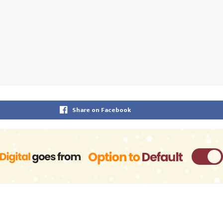
Share on Facebook