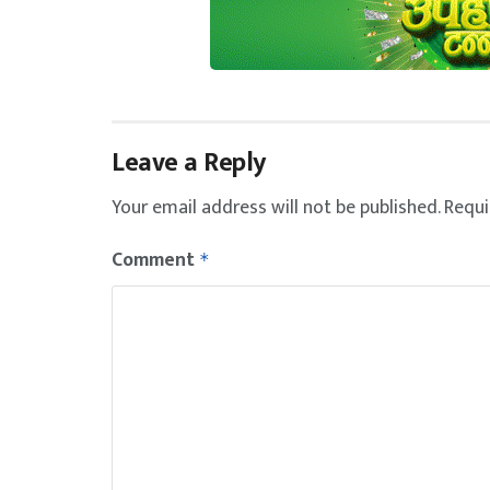
Leave a Reply
Your email address will not be published.
Requi
Comment
*