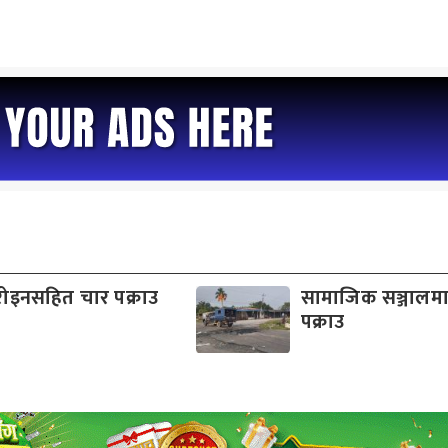
रोइनसहित चार पक्राउ
सामाजिक सञ्जालमा
पक्राउ