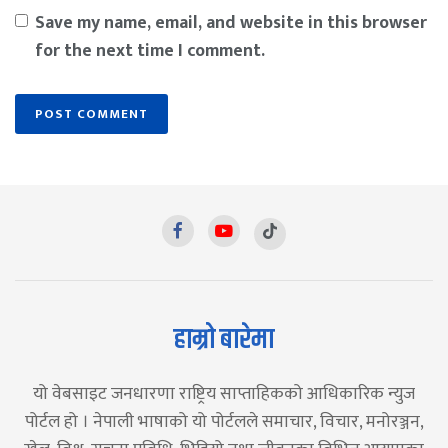
Save my name, email, and website in this browser
for the next time I comment.
हाम्रो बारेमा
यो वेबसाइट जनधारणा राष्ट्रिय साप्ताहिकको आधिकारिक न्युज
पोर्टल हो । नेपाली भाषाको यो पोर्टलले समाचार, विचार, मनोरञ्जन,