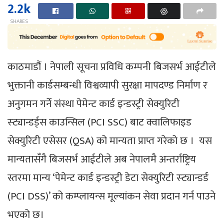
2.2k
SHARES
काठमाडौं । नेपाली सूचना प्रविधि कम्पनी बिजसर्भ आईटीले
भुक्तानी कार्डसम्बन्धी विश्वव्यापी सुरक्षा मापदण्ड निर्माण र
अनुगमन गर्ने संस्था पेमेन्ट कार्ड इन्डस्ट्री सेक्युरिटी
स्ट्यान्डर्ड्स काउन्सिल (PCI SSC) बाट क्वालिफाइड
सेक्युरिटी एसेसर (QSA) को मान्यता प्राप्त गरेको छ । यस
मान्यतासँगै बिजसर्भ आईटीले अब नेपालमै अन्तर्राष्ट्रिय
स्तरमा मान्य ‘पेमेन्ट कार्ड इन्डस्ट्री डेटा सेक्युरिटी स्ट्यान्डर्ड
(PCI DSS)’ को कम्प्लायन्स मूल्यांकन सेवा प्रदान गर्न पाउने
भएको छ।