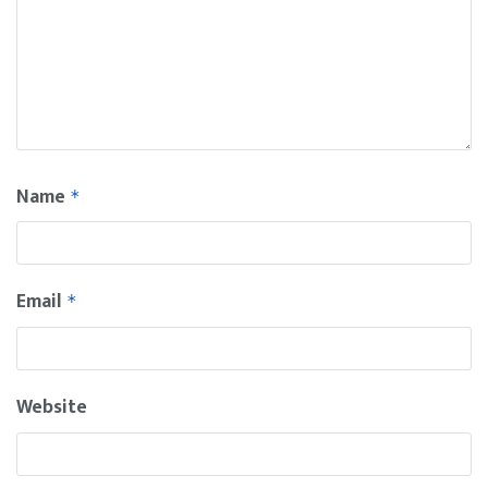
Name
*
Email
*
Website