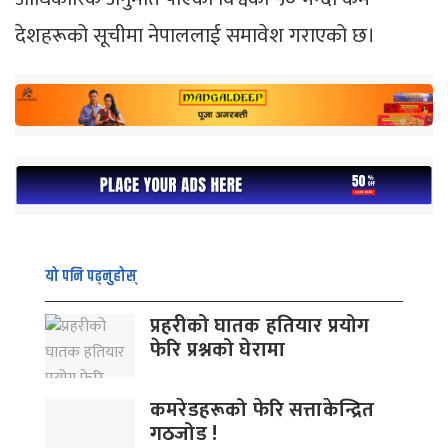
देशहरूको सूचीमा नेपाललाई समावेश गराएको छ।
यो पनि पढ्नुहोस्
प्रहरीको घातक हतियार प्रयोग
फेरि प्रश्नको घेरामा
कमरेडहरूको फेरि सत्ताकेन्द्रित
गठजोड !