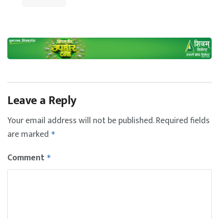
Leave a Reply
Your email address will not be published.
Required fields
are marked
*
Comment
*