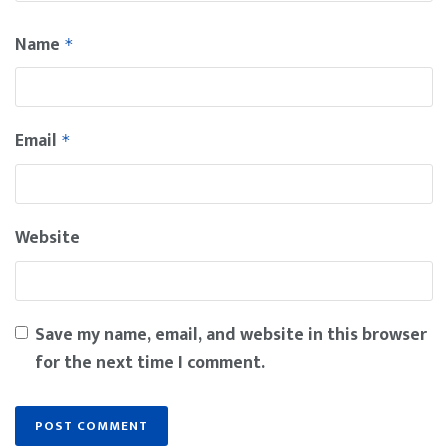
Name
*
Email
*
Website
Save my name, email, and website in this browser
for the next time I comment.