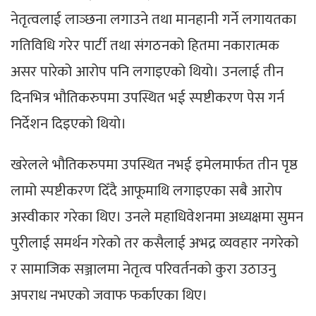
नेतृत्वलाई लाञ्छना लगाउने तथा मानहानी गर्ने लगायतका
गतिविधि गरेर पार्टी तथा संगठनको हितमा नकारात्मक
असर पारेको आरोप पनि लगाइएको थियो। उनलाई तीन
दिनभित्र भौतिकरुपमा उपस्थित भई स्पष्टीकरण पेस गर्न
निर्देशन दिइएको थियो।
खरेलले भौतिकरुपमा उपस्थित नभई इमेलमार्फत तीन पृष्ठ
लामो स्पष्टीकरण दिँदै आफूमाथि लगाइएका सबै आरोप
अस्वीकार गरेका थिए। उनले महाधिवेशनमा अध्यक्षमा सुमन
पुरीलाई समर्थन गरेको तर कसैलाई अभद्र व्यवहार नगरेको
र सामाजिक सञ्जालमा नेतृत्व परिवर्तनको कुरा उठाउनु
अपराध नभएको जवाफ फर्काएका थिए।