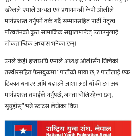
खरेलले एमाले अध्यक्ष एवं प्रधानमन्त्री केपी ओलीले
मार्गप्रशस्त गर्नुपर्ने तर्क गर्दै सम्मानसहित पार्टी नेतृत्व
परिवर्तनको कुरा सामाजिक सञ्जालमार्फत् उठाउनुलाई
लोकतान्त्रिक अभ्यास भनेका छन्।
उनले केही हप्ताअघि एमाले अध्यक्ष ओलीसँग खिचेको
तस्वीरसहित फेसबुकमा “पार्टीको माया छ, र पार्टीलाई एक
ढिक्का बनाएर अघि बढाउने आशा अझै बाँकी छ। अब
मार्गप्रशस्त तपाईंले गर्नुपर्छ, जनता बोलिरहेका छन्,
सुन्नुहोस्” भन्ने स्टाटस लेखेका थिए।