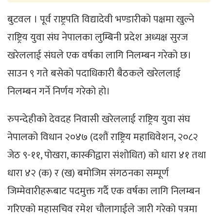
बुटवल । पूर्व राष्ट्रपति विद्यादेवी भण्डारीको पक्षमा खुल्ने
राष्ट्रिय युवा संघ नेपालका लुम्बिनी प्रदेश अध्यक्ष सुरज
खरेललाई संघले एक वर्षका लागि निलम्बन गरेको छ।
साउन ९ गते बसेको पदाधिकारी बैठकले खरेललाई
निलम्बन गर्ने निर्णय गरेको हो।
रुपन्देहीको देवदह निवासी खरेललाई राष्ट्रिय युवा संघ
नेपालको विधान २०४७ (दशौं राष्ट्रिय महाधिवेशन, २०८२
जेठ ९-११, पोखरा, कास्कीद्वारा संशोधित) को धारा ४१ तथा
धारा ४२ (क) र (ख) बमोजिम संगठनका सम्पूर्ण
जिम्मेवारीहरूबाट पदमुक्त गर्दै एक वर्षका लागि निलम्बन
गरिएको महासचिव रमेश चौलागाईले जारी गरेको पत्रमा