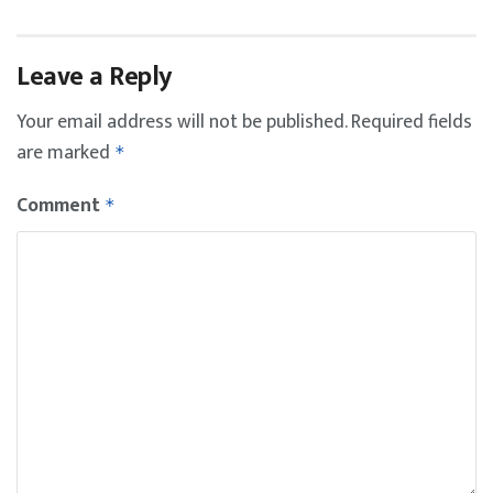
Leave a Reply
Your email address will not be published.
Required fields
are marked
*
Comment
*