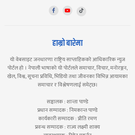
हाम्रो बारेमा
यो वेबसाइट जनधारणा राष्ट्रिय साप्ताहिकको आधिकारिक न्युज
पोर्टल हो । नेपाली भाषाको यो पोर्टलले समाचार, विचार, मनोरञ्जन,
खेल, विश्व, सूचना प्रविधि, भिडियो तथा जीवनका विभिन्न आयामका
समाचार र विश्लेषणलाई समेट्छ।
सञ्चालक : शान्ता पाण्डे
प्रधान सम्पादक : निमकान्त पाण्डे
कार्यकारी सम्पादक : प्रीति रमण
प्रवन्ध सम्पादक : राज्य लक्ष्मी शाक्य