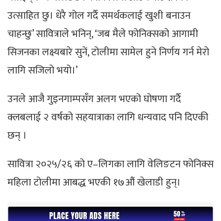
उत्साहित छु। धेरै गोल गर्दै समर्थकलाई खुशी बनाउन
चाहन्छु’ सावित्राले भनिन्, ‘जब मैले फोनिक्सको आगामी
सिजनका लक्ष्यबारे सुनें, टोलीमा सामेल हुने निर्णय गर्न मेरो
लागि सजिलो भयो।’
उनले आजै गुइनगाम्पसँग अलग भएको घोषणा गर्दै
क्लबलाई २ वर्षको सहयात्राका लागि धन्यवाद पनि दिएकी
छन् ।
सावित्रा २०२५/२६ को ए–लिगका लागि वेलिङटन फोनिक्स
महिला टोलीमा आबद्ध भएकी १७औं खेलाडी हुन्।