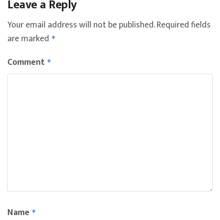
Leave a Reply
Your email address will not be published.
Required fields
are marked
*
Comment
*
Name
*