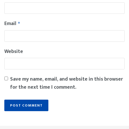
Email
*
Website
Save my name, email, and website in this browser
for the next time I comment.