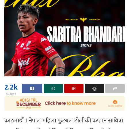
2.2k
SHARES
काठमाडौं । नेपाल महिला फुटबल टोलीकी कप्तान सावित्रा