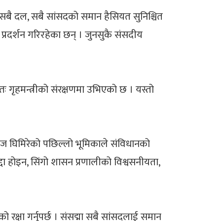
्दा सबै दल, सबै सांसदको समान हैसियत सुनिश्चित
’ प्रदर्शन गरिरहेका छन् । जुनसुकै संसदीय
ततः गृहमन्त्रीको संरक्षणमा उभिएको छ । यस्तो
ाज घिमिरेको पछिल्लो भूमिकाले संविधानको
्दा होइन, सिंगो शासन प्रणालीको विश्वसनीयता,
 रक्षा गर्नुपर्छ । संसद्मा सबै सांसदलाई समान