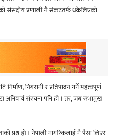
को संसदीय प्रणाली नै संकटतर्फ धकेलिएको
र्माण, निगरानी र प्रतिपादन गर्ने महत्वपूर्ण
 एउटा अनिवार्य संरचना पनि हो । तर, जब सभामुख
ाको प्रश्न हो । नेपाली नागरिकलाई नै पैसा लिएर