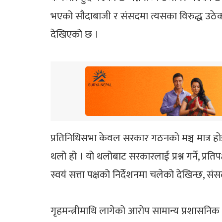
भएको सौदाबाजी र संसदमा त्यसका विरुद्ध उठे
देखिएको छ ।
प्रतिनिधिसभा केवल सरकार गठनको मञ्च मात्र होइन
थलो हो । यो थलोबाट सरकारलाई प्रश्न गर्ने, प्र
स्वयं सत्ता पक्षको निर्देशनमा चलेको देखिन्छ, संस
गृहमन्त्रीमाथि लागेको आरोप सामान्य प्रशासनिक 