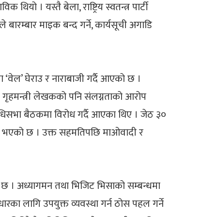
ियो । यस्तै बेला, राष्ट्रिय स्वतन्त्र पार्टी
े बारम्बार माइक बन्द गर्ने, कार्यसूची अगाडि
‘वेल’ घेराउ र नाराबाजी गर्दै आएको छ ।
 गृहमन्त्री लेखकको पनि संलग्नताको आरोप
िनिधिसभा बैठकमा विरोध गर्दै आएका थिए । जेठ ३०
हमति भएको छ । उक्त सहमतिपछि माओवादी र
को छ । अध्यागमन तथा भिजिट भिसाको सम्बन्धमा
का लागि उपयुक्त व्यवस्था गर्न ठोस पहल गर्ने