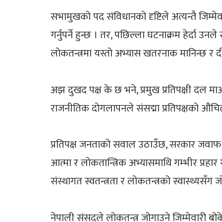
सभामुखको पद संविधानको दृष्टिले अत्यन्तै जिम्मे
गर्नुपर्ने हुन्छ । तर, पछिल्ला घटनाक्रम हेर्दा 
लोकतन्त्रमा यस्तो अभ्यास खतरनाक मानिन्छ र दी
अझ दुखद पक्ष के छ भने, प्रमुख प्रतिपक्षी दल माओ
राजनीतिक दोगलापनले संसद्मा प्रतिपक्षको औचित्य
प्रतिपक्ष जनताको सवाल उठाउँछ, सरकार जवाफ द
आत्मा र लोकतान्त्रिक अभ्यासमाथि गम्भीर प्रहा
संस्थागत स्वतन्त्रता र लोकतन्त्रको स्वास्थ्यसँग
नेपाली संसद्ले लोकतन्त्र जोगाउने जिम्मेवारी ब