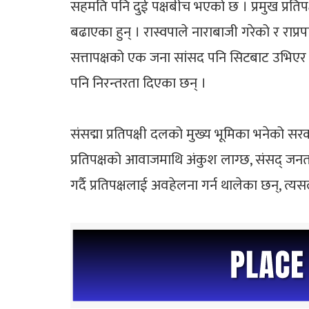
सहमति पनि दुई पक्षबीच भएको छ । प्रमुख प्रत
बढाएका हुन् । रास्वपाले नाराबाजी गरेको र राप
सत्तापक्षको एक जना सांसद पनि सिटबाट उभिएर
पनि निरन्तरता दिएका छन् ।
संसद्मा प्रतिपक्षी दलको मुख्य भूमिका भनेको सरक
प्रतिपक्षको आवाजमाथि अंकुश लाग्छ, संसद् जनताक
गर्दै प्रतिपक्षलाई अवहेलना गर्न थालेका छन्, 