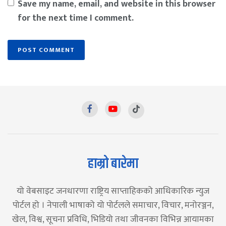
Save my name, email, and website in this browser
for the next time I comment.
हाम्रो बारेमा
यो वेबसाइट जनधारणा राष्ट्रिय साप्ताहिकको आधिकारिक न्युज
पोर्टल हो । नेपाली भाषाको यो पोर्टलले समाचार, विचार, मनोरञ्जन,
खेल, विश्व, सूचना प्रविधि, भिडियो तथा जीवनका विभिन्न आयामका