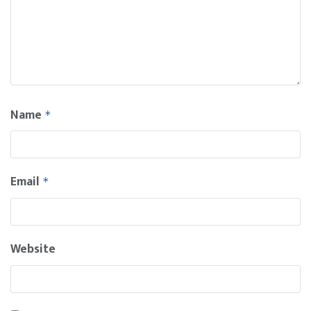
Name
*
Email
*
Website