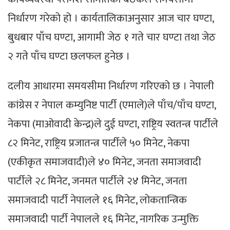
निर्धारण गरेको हो । कार्यतालिकाअनुसार आज चार घण्टा,
बुधबार पाँच घण्टा, आगामी जेठ १ गते चार घण्टा तथा जेठ
२ गते पाँच घण्टा छलफल हुनेछ ।
दलीय आधारमा समयसीमा निर्धारण गरिएको छ । नेपाली
कांग्रेस र नेपाल कम्युनिष्ट पार्टी (एमाले)ले पाँच/पाँच घण्टा,
नेकपा (माओवादी केन्द्र)ले दुई घण्टा, राष्ट्रिय स्वतन्त्र पार्टीले
८२ मिनेट, राष्ट्रिय प्रजातन्त्र पार्टीले ५० मिनेट, नेकपा
(एकीकृत समाजवादी)ले ४० मिनेट, जनता समाजवादी
पार्टीले २८ मिनेट, जनमत पार्टीले २४ मिनेट, जनता
समाजवादी पार्टी नेपालले १६ मिनेट, लोकतान्त्रिक
समाजवादी पार्टी नेपालले १६ मिनेट, नागरिक उन्मुक्ति