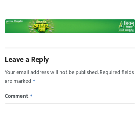
Leave a Reply
Your email address will not be published.
Required fields
are marked
*
Comment
*