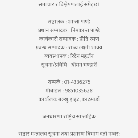
समाचार र विश्लेषणलाई समेट्छ।
सञ्चालक : शान्ता पाण्डे
प्रधान सम्पादक : निमकान्त पाण्डे
कार्यकारी सम्पादक : प्रीति रमण
प्रवन्ध सम्पादक : राज्य लक्ष्मी शाक्य
ब्यवस्थापक : रिदेन महर्जन
सूचना/प्रविधि : श्रीमन भण्डारी
सम्पर्क : 01-4336275
मोबाइल : 9851035628
कार्यालय: बल्खु हाइट, काठमाडौं
जनधारणा राष्ट्रिय साप्ताहिक
सञ्चार मन्त्रालय सूचना तथा प्रशारण बिभाग दर्ता नम्बर: