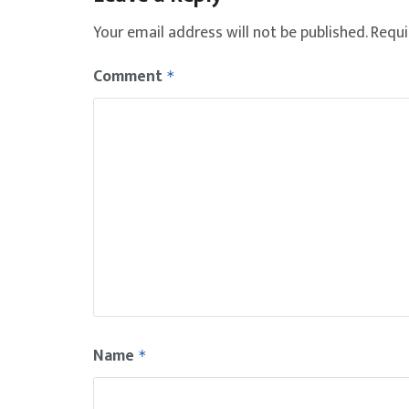
Your email address will not be published.
Requi
Comment
*
Name
*