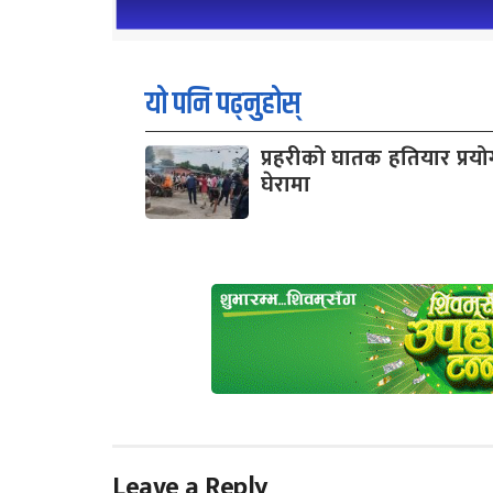
यो पनि पढ्नुहोस्
प्रहरीको घातक हतियार प्रयोग 
घेरामा
Leave a Reply