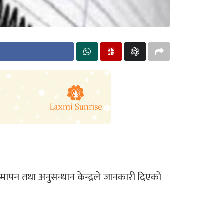
्प मापन तथा अनुसन्धान केन्द्रले जानकारी दिएको