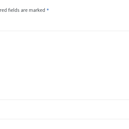
red fields are marked
*