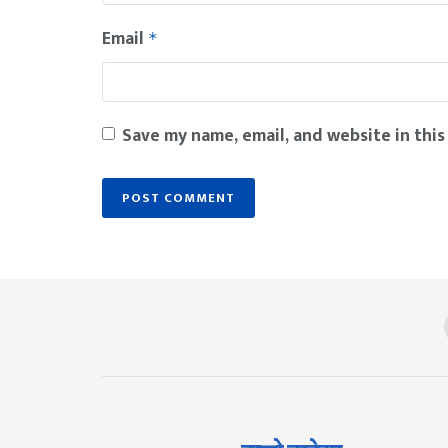
Email
*
Save my name, email, and website in this