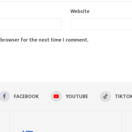
Website
 browser for the next time I comment.
FACEBOOK
YOUTUBE
TIKTO