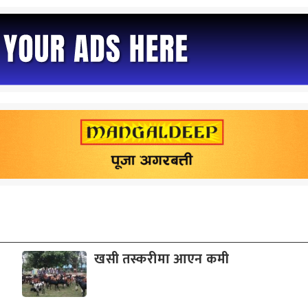
खसी तस्करीमा आएन कमी