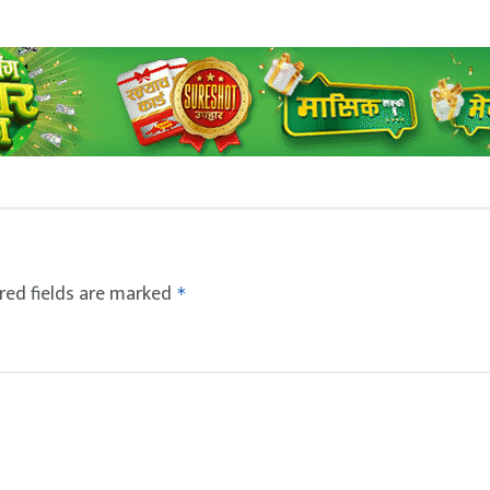
red fields are marked
*