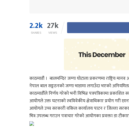
2.2k
27k
SHARES
VIEWS
काठमाडौं । बालमन्दिर जग्गा घोटाला प्रकरणमा राष्ट्रिय मानव
नेपाल बाल सङ्गठनको जग्गा भाडामा लगाउँदा भएको अनियमितताम
काठमाडौँले निर्णय गरेको भनी विभिन्न पत्रपत्रिकामा प्रकाश
आयोगले उक्त घटनाको स्वविवेकीय क्षेत्राधिकार प्रयोग गरी छा
आयोगले उच्च सरकारी वकिल कार्यालय पाटन र जिल्ला सरकारी व
भित्र उपलब्ध गराउन पत्राचार गरेको आयोगका प्रवक्ता डा टीका