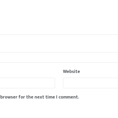
Website
 browser for the next time I comment.