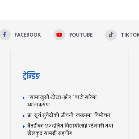
FACEBOOK
YOUTUBE
TIKTO
ट्रेन्डिङ
“सामाखुसी-टोखा-झोर” बाटो बारेमा
ध्यानाकर्षण
प्रा सूर्य सुवेदीको जीवनी लन्डनमा विमोचन
बैतडीका ४२ दलित विद्यार्थीलाई स्टेशनरी तथा
खेलकुद सामग्री सहयोग