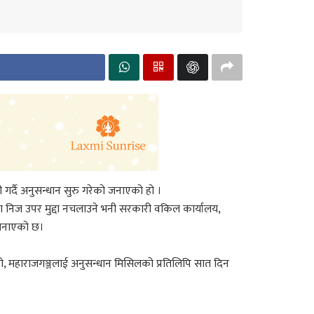
गर्दै अनुसन्धान सुरु गरेको जनाएको हो ।
मा निज उपर मुद्दा नचलाउने भनी सरकारी वकिल कार्यालय,
े जनाएको छ।
रो, महाराजगञ्जलाई अनुसन्धान मिसिलको प्रतिलिपि सात दिन