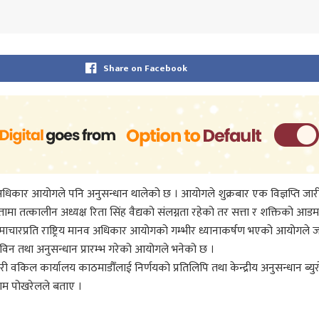
Share on Facebook
 अधिकार आयोगले पनि अनुसन्धान थालेको छ । आयोगले शुक्रबार एक विज्ञप्ति जारी 
ा तत्कालीन अध्यक्ष रिता सिंह वैद्यको संलग्नता रहेको तर सत्ता र शक्तिको आड
ित समाचारप्रति राष्ट्रिय मानव अधिकार आयोगको गम्भीर ध्यानाकर्षण भएको आयोगल
नविन तथा अनुसन्धान प्रारम्भ गरेको आयोगले भनेको छ ।
किल कार्यालय काठमाडौँलाई निर्णयको प्रतिलिपि तथा केन्द्रीय अनुसन्धान ब्यु
राम पोखरेलले बताए ।