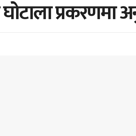
 घोटाला प्रकरणमा अन