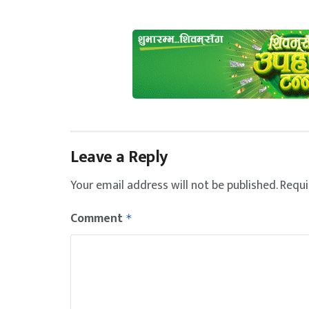
Leave a Reply
Your email address will not be published.
Requi
Comment
*