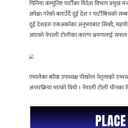
चिनिया कम्युनिष्ट पार्टीका विदेश विभाग प्रमुख
अपेक्षा गरेको बताउँदै दुई देश र पार्टीबिचको स
दुई देशहरु एकअर्काका अनुभवबाट सिक्दै, सहयो
आएको नेपाली टोलीका कारण भ्रमणलाई सफल पा
एमालेका बरिष्ठ उपाध्यक्ष पोखरेल नेतृत्वको उच्
अन्तरक्रिया भएको थियो । नेपाली टोली चीनका व