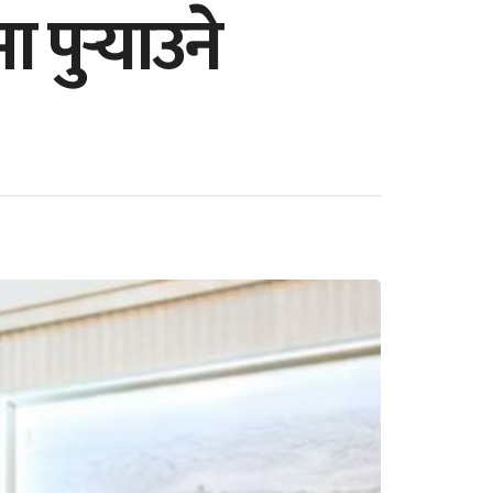
पुर्‍याउने