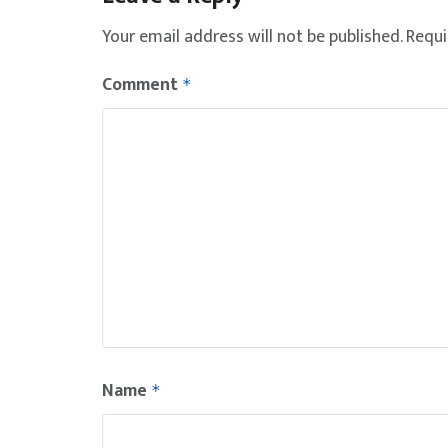
Your email address will not be published.
Requi
Comment
*
Name
*