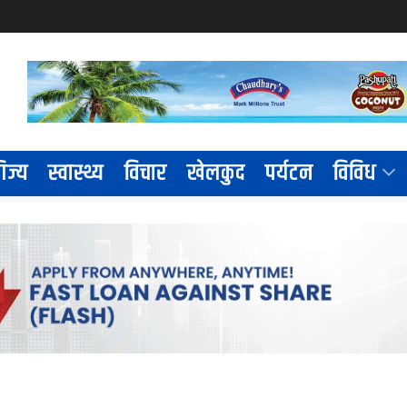
िज्य
स्वास्थ्य
विचार
खेलकुद
पर्यटन
विविध