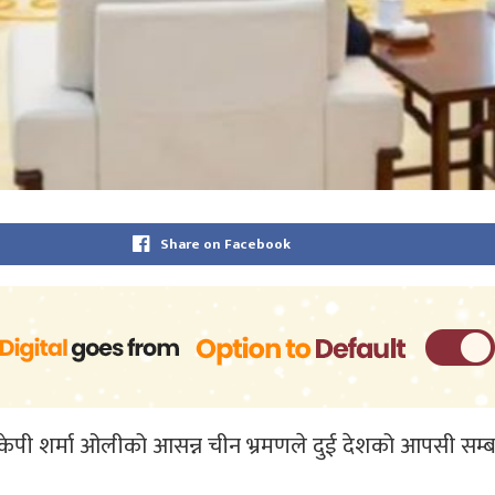
Share on Facebook
री केपी शर्मा ओलीको आसन्न चीन भ्रमणले दुई देशको आपसी सम्बन्