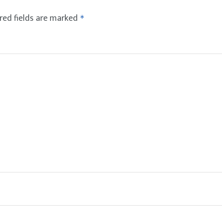
red fields are marked
*