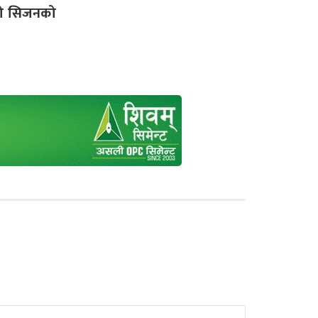
दो सिजनको