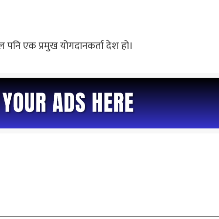
पाल पनि एक प्रमुख योगदानकर्ता देश हो।