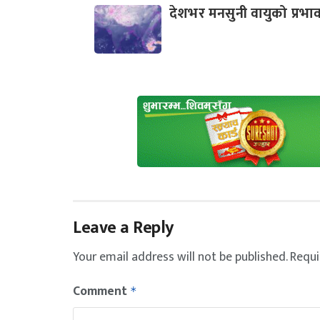
देशभर मनसुनी वायुको प्रभा
Leave a Reply
Your email address will not be published.
Requi
Comment
*