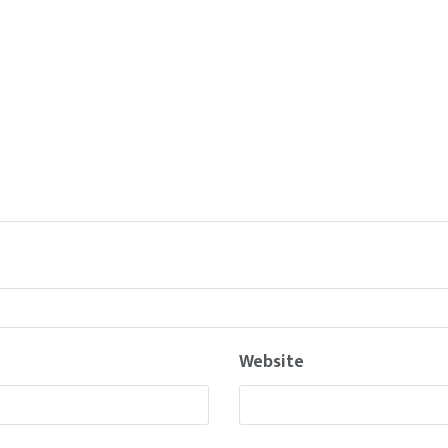
Website