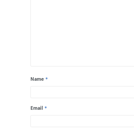
Name
*
Email
*