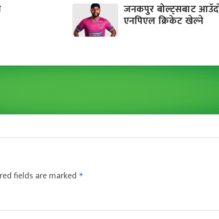
व
जनकपुर बोल्ट्सबाट आउँ
एनपिएल क्रिकेट खेल्ने
red fields are marked
*