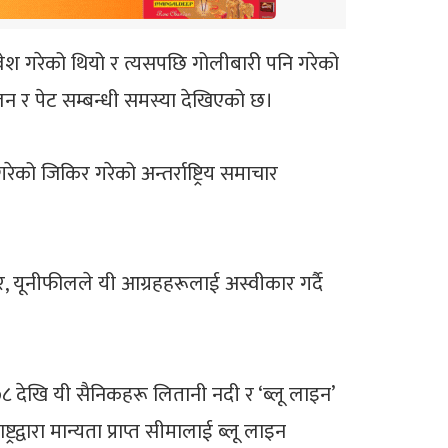
रवेश गरेको थियो र त्यसपछि गोलीबारी पनि गरेको
 र पेट सम्बन्धी समस्या देखिएको छ।
ो जिकिर गरेको अन्तर्राष्ट्रिय समाचार
र, यूनीफीलले यी आग्रहहरूलाई अस्वीकार गर्दै
 देखि यी सैनिकहरू लितानी नदी र ‘ब्लू लाइन’
्वारा मान्यता प्राप्त सीमालाई ब्लू लाइन