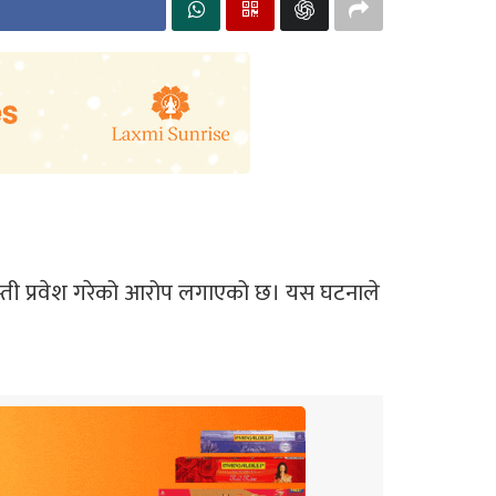
्जस्ती प्रवेश गरेको आरोप लगाएको छ। यस घटनाले