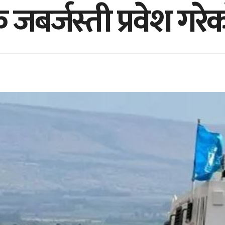
जबर्जस्ती प्रवेश गर