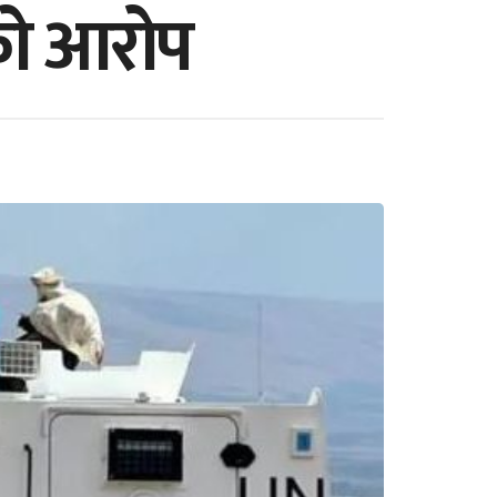
ेको आरोप