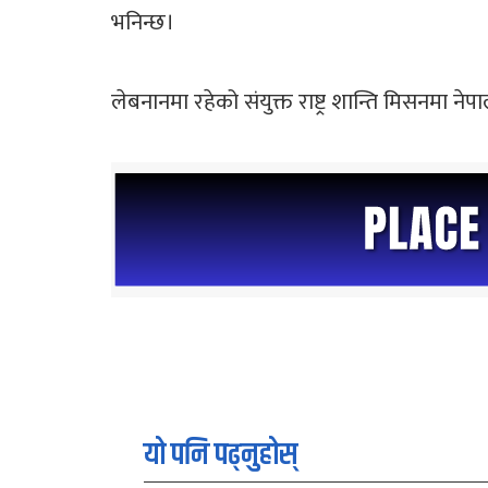
भनिन्छ।
लेबनानमा रहेको संयुक्त राष्ट्र शान्ति मिसनमा ने
यो पनि पढ्नुहोस्