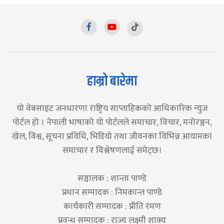
हाम्रो बारेमा
यो वेबसाइट जनधारणा राष्ट्रिय साप्ताहिकको आधिकारिक न्युज
पोर्टल हो । नेपाली भाषाको यो पोर्टलले समाचार, विचार, मनोरञ्जन,
खेल, विश्व, सूचना प्रविधि, भिडियो तथा जीवनका विभिन्न आयामका
समाचार र विश्लेषणलाई समेट्छ।
सञ्चालक : शान्ता पाण्डे
प्रधान सम्पादक : निमकान्त पाण्डे
कार्यकारी सम्पादक : प्रीति रमण
प्रवन्ध सम्पादक : राज्य लक्ष्मी शाक्य