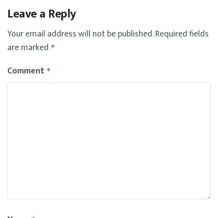
Leave a Reply
Your email address will not be published.
Required fields
are marked
*
Comment
*