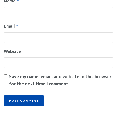
Name
*
Email
*
Website
Save my name, email, and website in this browser
for the next time I comment.