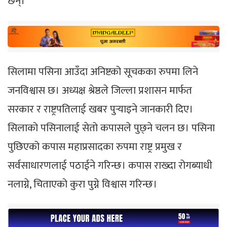
छन्।
सिलामा पसिना आउँदा अनिष्टको सूचकका रुपमा लिने
जनविश्वास छ। अध्यक्ष श्रेष्ठले जिल्ला प्रशासन मार्फत
सरकार र राष्ट्रपतिलाई खबर पुर्‍याइने जानकारी दिए।
सिलाको पसिनालाई सेतो कपासले पुछ्ने चलन छ। पसिना
पुछिएको कपास महाप्रसादका रुपमा राष्ट्र प्रमुख र
सर्वसाधारणलाई पठाईने गरिन्छ। कपास राख्दा रोगब्याधी
नलाग्ने, चिताएको कुरा पुग्ने विश्वास गरिन्छ।