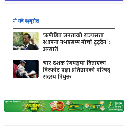
यो पनि पढ्नुहोस्
‘उत्पीडित जनताको राज्यसत्ता
स्थापना नभएसम्म मोर्चा टुट्दैन’ :
अन्सारी
चार दशक रंगमञ्चमा बिताएका
विस्फोट प्रज्ञा प्रतिष्ठानको परिषद्
सदस्य नियुक्त