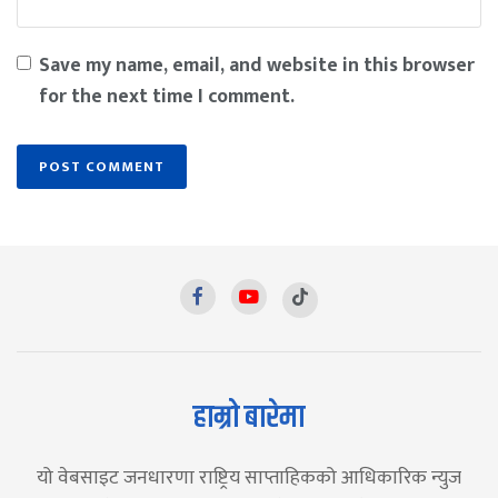
Save my name, email, and website in this browser
for the next time I comment.
हाम्रो बारेमा
यो वेबसाइट जनधारणा राष्ट्रिय साप्ताहिकको आधिकारिक न्युज