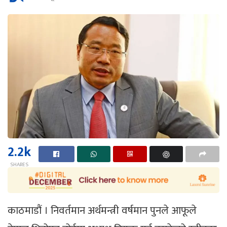
2.2k
SHARES
काठमाडौं । निवर्तमान अर्थमन्त्री वर्षमान पुनले आफूले