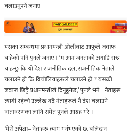
चलाउनुपर्ने जनाए ।
यसका सम्बन्धमा प्रधानमन्त्री ओलीबाट आफूले जवाफ
चाहेको पनि पुनले जनाए । ‘म आम जनताको अगाडि राख्न
चाहन्छु कि यो देश राजनीतिक दल, राजनीतिक नेताले
चलाउने हो कि विचौलियाहरूले चलाउने हो ? यसको
जवाफ छिट्टै प्रधानमन्त्रीले दिनुहुनेछ,’ पुनले भने । नेताहरू
त्यागी रहेको उल्लेख गर्दै नेताहरूले नै देश चलाउने
वातावरणका लागि समेत पुनले आग्रह गरे ।
‘मेरो अपेक्षा– नेताहरू त्याग गर्नुभएको छ, बलिदान