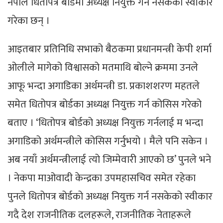
नेपाल धितोपत्र बोर्डमा अध्यक्ष नियुक्त गर्न नसकेको स्वीकार
गरेका छन् ।
आइतबार प्रतिनिधि सभाको बैठकमा प्रधानमन्त्री केपी शर्मा
ओलीले मागेको विश्वासको मतमाथि बोल्ने क्रममा उनले
आफू भन्दा अगाडिका अर्थमन्त्री डा. प्रकाशशरण महतले
समेत धितोपत्र बोर्डका अध्यक्ष नियुक्त गर्न कोसिस गरेको
बताए । ‘धितोपत्र बोर्डको अध्यक्ष नियुक्त गर्नलाई म भन्दा
अगाडिको अर्थमन्त्रीले कोसिस गर्नुभयो । मैले पनि सकेन ।
अब नयाँ अर्थमन्त्रीलाई त्यो जिम्मेवारी आएको छ’ पुनले भने
। नेकपा माओवादी केन्द्रका उपमहासचिव समेत रहेका
पुनले धितोपत्र बोर्डको अध्यक्ष नियुक्त गर्न नसकेको स्वीकार
गदै देश राजनीतिक दलहरूले, राजनीतिक नेताहरूले