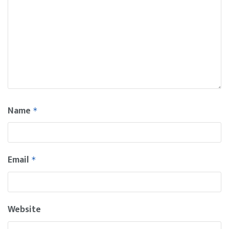
Name
*
Email
*
Website