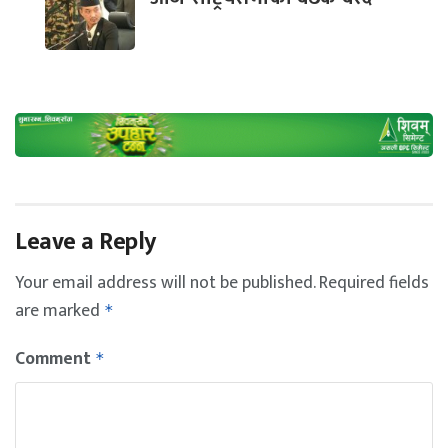
Leave a Reply
Your email address will not be published.
Required fields
are marked
*
Comment
*