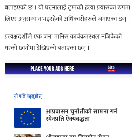
बताइएको छ । यो घटनालाई ट्रम्पको हत्या प्रयासका रुपमा
लिएर अनुसन्धान भइरहेको अधिकारीहरुले जनाएका छन् ।
प्रत्यक्षदर्शीले एक जना मानिस कार्यक्रमस्थल नजिकैको
घरको छानोमा देखिएको बताएका छन् ।
यो पनि पढ्नुहोस्
आप्रवासन चुनौतीको सामना गर्न
स्पेनप्रति ऐक्यबद्धता