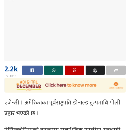
2.2k
SHARES
एजेन्सी । अमेरिकाका पूर्वराष्ट्रपति डोनाल्ड ट्रम्पमाथि गोली
प्रहार भएको छ ।