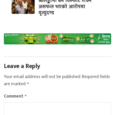
श्रीलङ्कामा बम विस्फोट रोक्न
असफल भएको आरोपमा
मृत्युदण्ड
Leave a Reply
Your email address will not be published.
Required fields
are marked
*
Comment
*