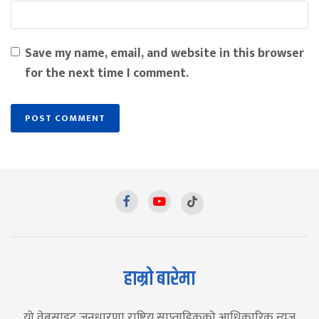
Save my name, email, and website in this browser
for the next time I comment.
हाम्रो बारेमा
यो वेबसाइट जनधारणा राष्ट्रिय साप्ताहिकको आधिकारिक न्युज