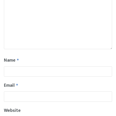
Name
*
Email
*
Website