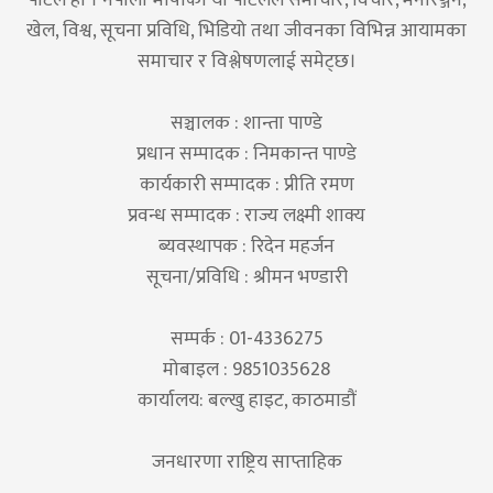
खेल, विश्व, सूचना प्रविधि, भिडियो तथा जीवनका विभिन्न आयामका
समाचार र विश्लेषणलाई समेट्छ।
सञ्चालक : शान्ता पाण्डे
प्रधान सम्पादक : निमकान्त पाण्डे
कार्यकारी सम्पादक : प्रीति रमण
प्रवन्ध सम्पादक : राज्य लक्ष्मी शाक्य
ब्यवस्थापक : रिदेन महर्जन
सूचना/प्रविधि : श्रीमन भण्डारी
सम्पर्क : 01-4336275
मोबाइल : 9851035628
कार्यालय: बल्खु हाइट, काठमाडौं
जनधारणा राष्ट्रिय साप्ताहिक