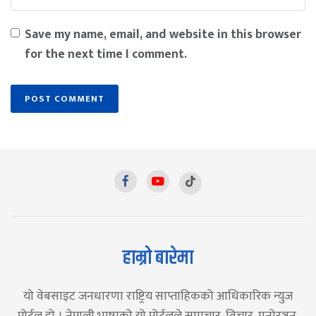
Save my name, email, and website in this browser
for the next time I comment.
हाम्रो बारेमा
यो वेबसाइट जनधारणा राष्ट्रिय साप्ताहिकको आधिकारिक न्युज
पोर्टल हो । नेपाली भाषाको यो पोर्टलले समाचार, विचार, मनोरञ्जन,