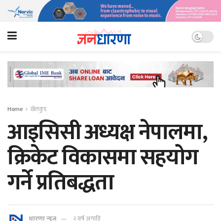
Home
खेलकुद
आइसिसी अध्यक्ष नेपालमा,
क्रिकेट विकासमा सहयोग
गर्ने प्रतिबद्धता
धारणा न्यूज
२ वर्ष अगाडि