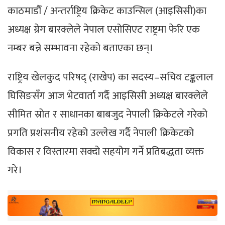
काठमाडौँ / अन्तर्राष्ट्रिय क्रिकेट काउन्सिल (आइसिसी)का
अध्यक्ष ग्रेग बारक्लेले नेपाल एसोसिएट राष्ट्रमा फेरि एक
नम्बर बन्ने सम्भावना रहेको बताएका छन्।
राष्ट्रिय खेलकुद परिषद् (राखेप) का सदस्य–सचिव टङ्कलाल
घिसिङसँग आज भेटवार्ता गर्दै आइसिसी अध्यक्ष बारक्लेले
सीमित स्रोत र साधानका बाबजुद नेपाली क्रिकेटले गरेको
प्रगति प्रशंसनीय रहेको उल्लेख गर्दै नेपाली क्रिकेटको
विकास र विस्तारमा सक्दो सहयोग गर्ने प्रतिबद्धता व्यक्त
गरे।