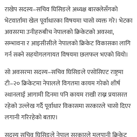
राखेप सदस्य–सचिव घिसिङले अध्यक्ष बारक्लेसँगको
भेटवार्तामा खेल पूर्वाधारका विषयमा चासो व्यक्त गरे। भेटका
अवसरमा उनीहरुबीच नेपालको क्रिकेटको अवस्था,
सम्भावना र आइसीसीले नेपालको क्रिकेट विकासका लागि
गर्न सक्ने सहयोगलगायत विषयमा छलफल भएको थियो।
सो अवसरमा सदस्य–सचिव घिसिङले एसोसिएट राष्ट्रमा
टी–२० क्रिकेटमा नेपालले विगतमा कायम गरेको शीर्ष
स्थानलाई आगामी दिनमा पनि कायम राखी राख्न प्रयासरत
रहेको उल्लेख गर्दै पूर्वाधार विकासमा सरकारले चासो दिएर
लगानी गरिरहेको बताए।
सदस्य सचिव घिसिङले नेपाल सरकारले मूलपानी क्रिकेट