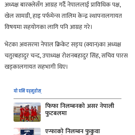
अध्यक्ष बारक्लेसँग आग्रह गर्दै नेपाललाई प्राविधिक पक्ष,
खेल सामग्री, हाइ पर्फमेन्स तालिम केन्द्र स्थापनालगायत
विषयमा सहयोगका लागि पनि आग्रह गरे।
भेटका अवसरमा नेपाल क्रिकेट सङ्घ (क्यान)का अध्यक्ष
चतुरबहादुर चन्द, उपाध्यक्ष रोशनबहादुर सिंह, सचिव पारस
खड्कालगायत सहभागी थिए।
यो पनि पढ्नुहोस्
फिफा निलम्बनको असर नेपाली
फुटबलमा
एन्फाको निलम्बन फुकुवा