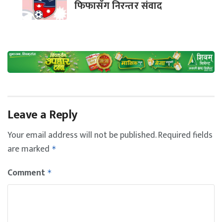
फिफासँग निरन्तर संवाद
Leave a Reply
Your email address will not be published.
Required fields
are marked
*
Comment
*