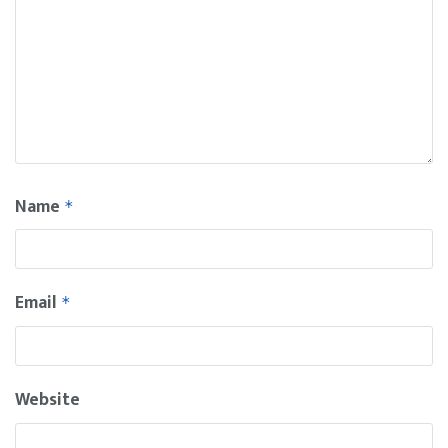
Name
*
Email
*
Website