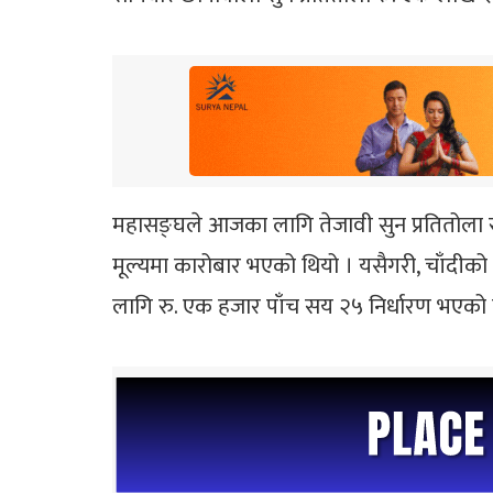
महासङ्घले आजका लागि तेजावी सुन प्रतितोला
मूल्यमा कारोबार भएको थियो । यसैगरी, चाँदीको
लागि रु. एक हजार पाँच सय २५ निर्धारण भएको