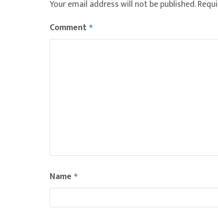
Your email address will not be published.
Requi
Comment
*
Name
*