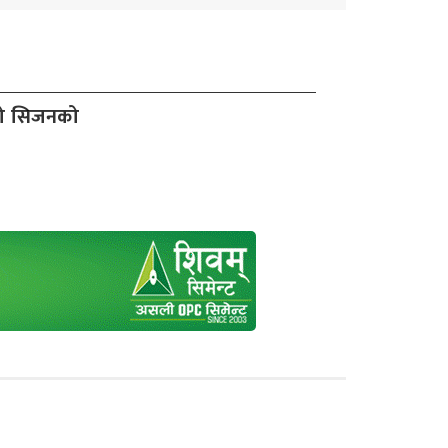
दो सिजनको