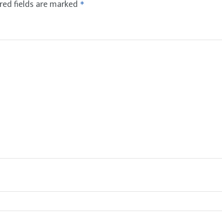
red fields are marked
*