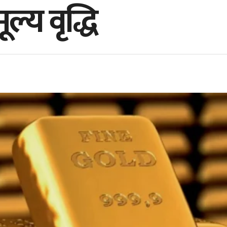
ल्य वृद्धि