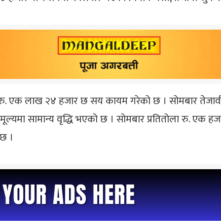
 रु. एक लाख २४ हजार छ सय कायम गरेको छ । सोमबार तेजावी
 मूल्यमा सामान्य वृद्धि भएको छ । सोमबार प्रतितोला रु. एक
 छ ।