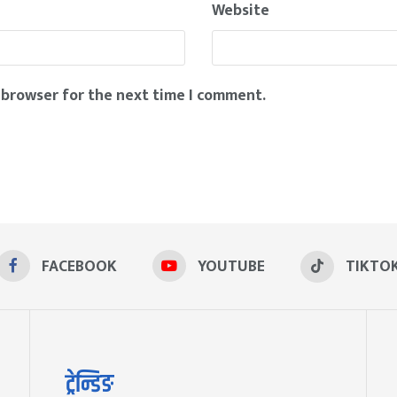
Website
 browser for the next time I comment.
FACEBOOK
YOUTUBE
TIKTO
ट्रेन्डिङ