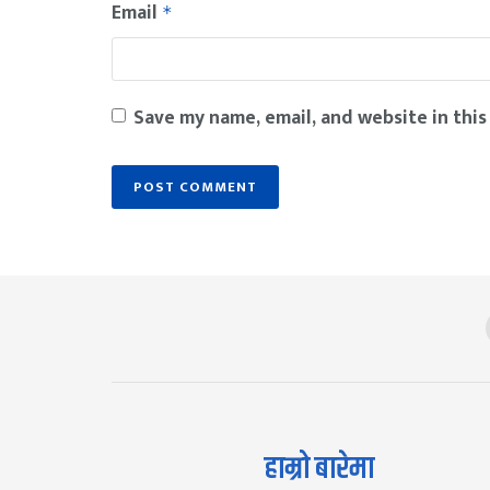
Email
*
Save my name, email, and website in this
हाम्रो बारेमा