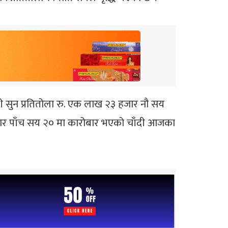
 सुन प्रतितोला रु. एक लाख २३ हजार नौ सय
 हजार पाँच सय २० मा कारोबार भएको चाँदी आजका