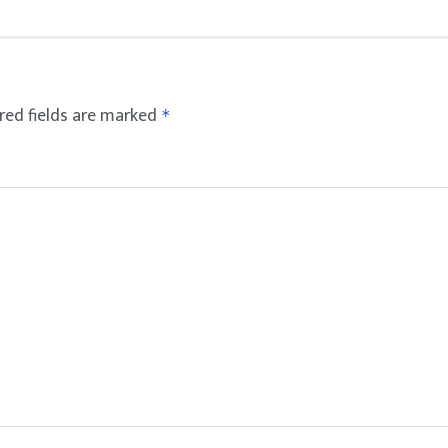
red fields are marked
*