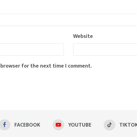
Website
 browser for the next time I comment.
FACEBOOK
YOUTUBE
TIKTO