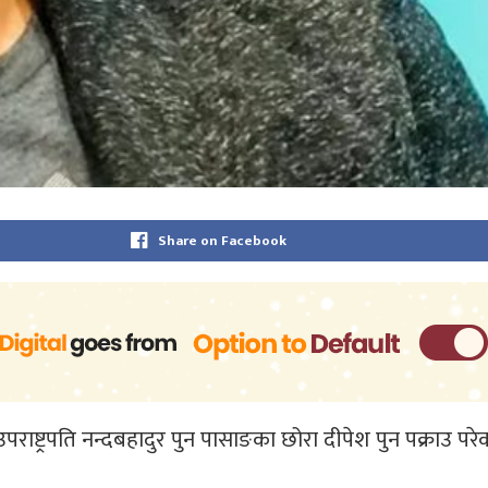
Share on Facebook
पराष्ट्रपति नन्दबहादुर पुन पासाङका छोरा दीपेश पुन पक्राउ परे