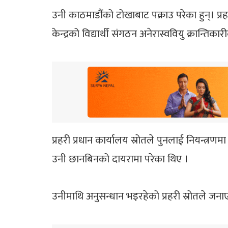
उनी काठमाडौंको टोखाबाट पक्राउ परेका हुन्। प्
केन्द्रको विद्यार्थी संगठन अनेरास्ववियु क्रान्ति
प्रहरी प्रधान कार्यालय स्रोतले पुनलाई नियन्त
उनी छानबिनको दायरामा परेका थिए ।
उनीमाथि अनुसन्धान भइरहेको प्रहरी स्रोतले जन