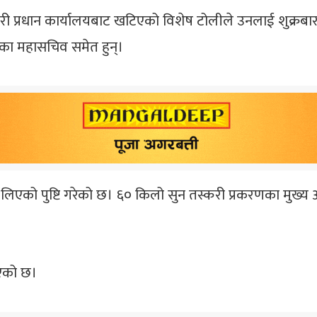
रहरी प्रधान कार्यालयबाट खटिएको विशेष टोलीले उनलाई शुक्रबा
कारीका महासचिव समेत हुन्।
्रणमा लिएको पुष्टि गरेको छ। ६० किलो सुन तस्करी प्रकरणका मु
ाएको छ।