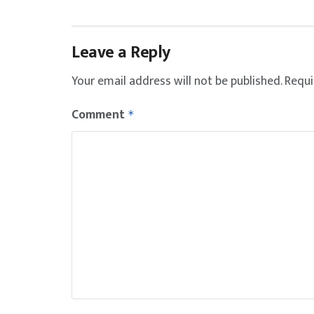
Leave a Reply
Your email address will not be published.
Requi
Comment
*