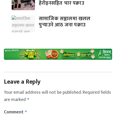
हेरोइनसहित चार पक्राउ
सामाजिक सञ्जालमा खलल
पुर्‍याउने आठ जना पक्राउ
Leave a Reply
Your email address will not be published.
Required fields
are marked
*
Comment
*