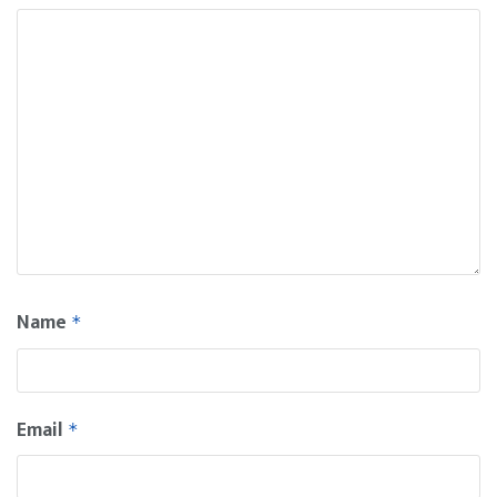
Name
*
Email
*