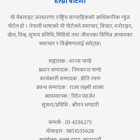
हाम्रो बारेमा
यो वेबसाइट जनधारणा राष्ट्रिय साप्ताहिकको आधिकारिक न्युज
पोर्टल हो । नेपाली भाषाको यो पोर्टलले समाचार, विचार, मनोरञ्जन,
खेल, विश्व, सूचना प्रविधि, भिडियो तथा जीवनका विभिन्न आयामका
समाचार र विश्लेषणलाई समेट्छ।
सञ्चालक : शान्ता पाण्डे
प्रधान सम्पादक : निमकान्त पाण्डे
कार्यकारी सम्पादक : प्रीति रमण
प्रवन्ध सम्पादक : राज्य लक्ष्मी शाक्य
ब्यवस्थापक : रिदेन महर्जन
सूचना/प्रविधि : श्रीमन भण्डारी
सम्पर्क : 01-4336275
मोबाइल : 9851035628
कार्यालय: बल्खु हाइट, काठमाडौं