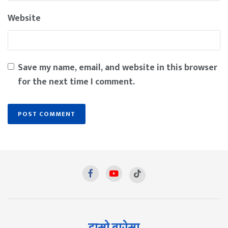
Website
Save my name, email, and website in this browser
for the next time I comment.