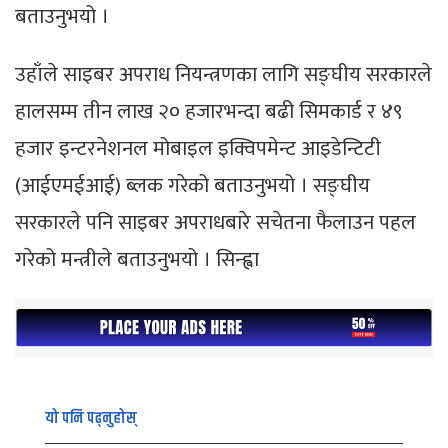
बताउनुभयो ।
उहाँले साइबर अपराध नियन्त्रणका लागि सङ्घीय सरकारले
हालसम्म तीन लाख २० हजारभन्दा बढी सिमकार्ड र ४९
हजार इन्टरनेशनल मोबाइल इक्विपमेन्ट आइडेन्टिटी
(आईएमईआई) ब्लक गरेको बताउनुभयो । सङ्घीय
सरकारले पनि साइबर अपराधबारे सचेतना फैलाउन पहल
गरेको मन्त्रीले बताउनुभयो । सिन्ह्वा
यो पनि पढ्नुहोस्