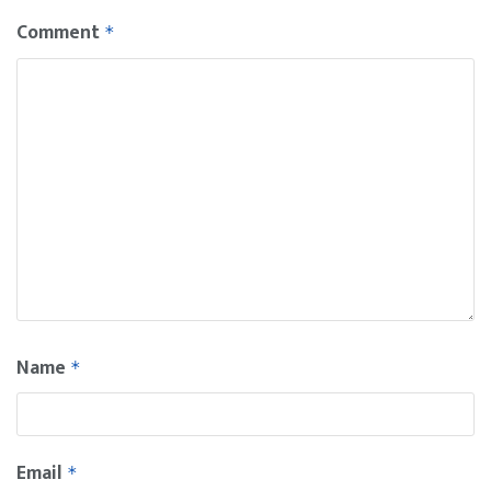
Comment
*
Name
*
Email
*