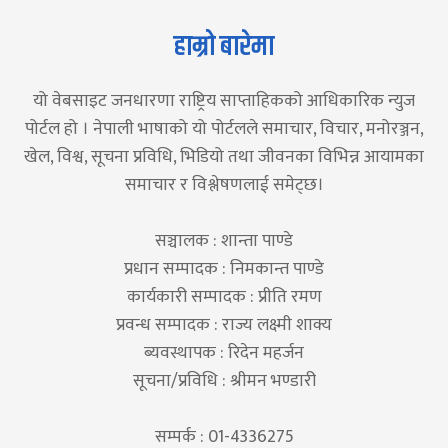
हाम्रो बारेमा
यो वेबसाइट जनधारणा राष्ट्रिय साप्ताहिकको आधिकारिक न्युज
पोर्टल हो । नेपाली भाषाको यो पोर्टलले समाचार, विचार, मनोरञ्जन,
खेल, विश्व, सूचना प्रविधि, भिडियो तथा जीवनका विभिन्न आयामका
समाचार र विश्लेषणलाई समेट्छ।
सञ्चालक : शान्ता पाण्डे
प्रधान सम्पादक : निमकान्त पाण्डे
कार्यकारी सम्पादक : प्रीति रमण
प्रवन्ध सम्पादक : राज्य लक्ष्मी शाक्य
ब्यवस्थापक : रिदेन महर्जन
सूचना/प्रविधि : श्रीमन भण्डारी
सम्पर्क : 01-4336275