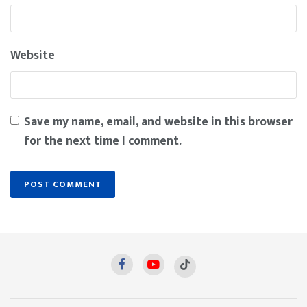
Website
Save my name, email, and website in this browser
for the next time I comment.