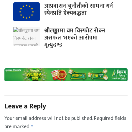
आप्रवासन चुनौतीको सामना गर्न
स्पेनप्रति ऐक्यबद्धता
श्रीलङ्कामा बम विस्फोट रोक्न
असफल भएको आरोपमा
मृत्युदण्ड
Leave a Reply
Your email address will not be published.
Required fields
are marked
*