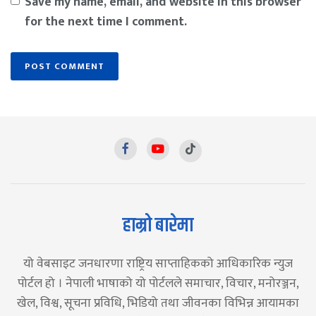
Save my name, email, and website in this browser
for the next time I comment.
हाम्रो बारेमा
यो वेबसाइट जनधारणा राष्ट्रिय साप्ताहिकको आधिकारिक न्युज
पोर्टल हो । नेपाली भाषाको यो पोर्टलले समाचार, विचार, मनोरञ्जन,
खेल, विश्व, सूचना प्रविधि, भिडियो तथा जीवनका विभिन्न आयामका