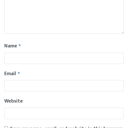
Name
*
Email
*
Website