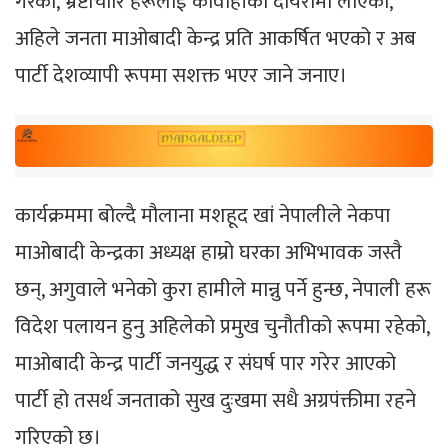
गरेको, भ्रष्टाचारि हरूलाई कार्वाहीको दायरामा लाएको,
अहिले जनता माओबादी केन्द्र प्रति आकर्षित भएको र अब
पार्टी देशव्यापी रूपमा सशक्त भएर जाने जनाए।
कार्यक्रममा बोल्दै मौलाना मशहूद खां नेपालीले नेकपा
माओबादी केन्द्रका अध्यक्ष हाम्रो घरका अभिभावक जस्तै
छन्, अगुवाले भनेको कुरा हामीले मान्नु पर्ने हुन्छ, नेपाली हरू
विदेश पलायन हुनु अहिलेको प्रमुख चुनौतीको रूपमा रहेको,
माओबादी केन्द्र पार्टी जनयुद्ध र संघर्ष पार गरेर आएको
पार्टी हो तसर्थ जनताको सुख दुःखमा सधै अग्रपंक्तीमा रहने
गरिएको छ।