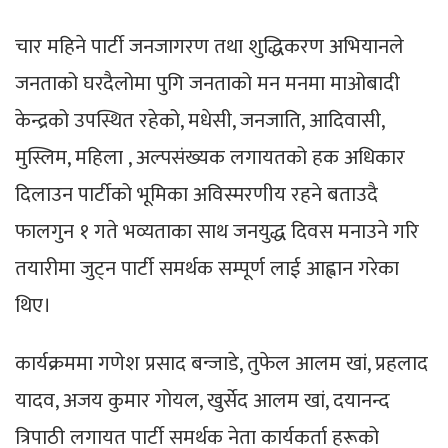
चार महिने पार्टी जनजागरण तथा शुद्धिकरण अभियानले
जनताको घरदैलोमा पुगि जनताको मन मनमा माओबादी
केन्द्रको उपस्थित रहेको, मधेसी, जनजाति, आदिवासी,
मुस्लिम, महिला , अल्पसंख्यक लगायतको हक अधिकार
दिलाउन पार्टीको भूमिका अविस्मरणीय रहने बताउदै
फालगुन १ गते भव्यताका साथ जनयुद्ध दिवस मनाउने गरि
तयारीमा जुट्न पार्टी समर्थक सम्पूर्ण लाई आह्वान गरेका
थिए।
कार्यक्रममा गणेश प्रसाद बन्जाडे, तुफेल आलम खां, प्रहलाद
यादव, अजय कुमार गोयल, खुर्सेद आलम खां, दयानन्द
त्रिपाठी लगायत पार्टी समर्थक नेता कार्यकर्ता हरूको