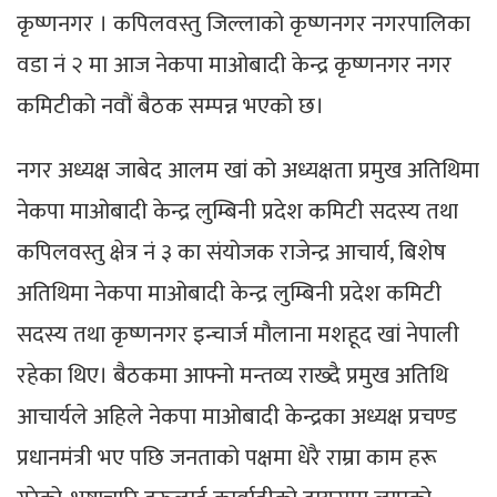
कृष्णनगर । कपिलवस्तु जिल्लाको कृष्णनगर नगरपालिका
वडा नं २ मा आज नेकपा माओबादी केन्द्र कृष्णनगर नगर
कमिटीको नवौं बैठक सम्पन्न भएको छ।
नगर अध्यक्ष जाबेद आलम खां को अध्यक्षता प्रमुख अतिथिमा
नेकपा माओबादी केन्द्र लुम्बिनी प्रदेश कमिटी सदस्य तथा
कपिलवस्तु क्षेत्र नं ३ का संयोजक राजेन्द्र आचार्य, बिशेष
अतिथिमा नेकपा माओबादी केन्द्र लुम्बिनी प्रदेश कमिटी
सदस्य तथा कृष्णनगर इन्चार्ज मौलाना मशहूद खां नेपाली
रहेका थिए। बैठकमा आफ्नो मन्तव्य राख्दै प्रमुख अतिथि
आचार्यले अहिले नेकपा माओबादी केन्द्रका अध्यक्ष प्रचण्ड
प्रधानमंत्री भए पछि जनताको पक्षमा धेरै राम्रा काम हरू