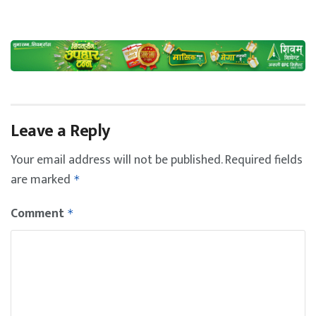
Leave a Reply
Your email address will not be published.
Required fields
are marked
*
Comment
*