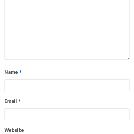
Name
*
Email
*
Website