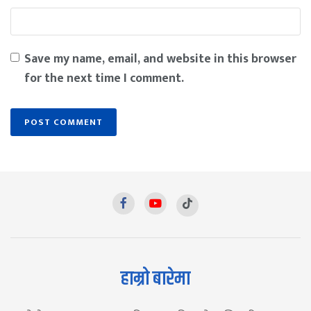
Save my name, email, and website in this browser
for the next time I comment.
हाम्रो बारेमा