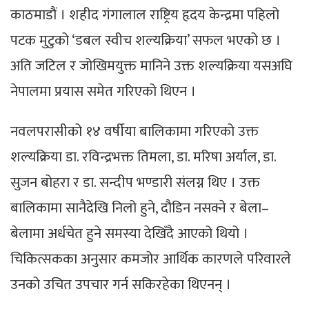
काठमाडौं । शहीद गंगालाल राष्ट्रिय हृदय केन्द्रमा पहिलो
पटक मुटुको ‘डबल स्वीच शल्यक्रिया’ सफल भएको छ ।
अति जटिल र जोखिमयुक्त मानिने उक्त शल्यक्रिया यसअघि
नेपालमा प्रयास समेत गरिएको थिएन ।
नवलपरासीको १४ वर्षीया बालिकामा गरिएको उक्त
शल्यक्रिया डा. रविन्द्रभक्त तिमला, डा. मरिषा अर्याल, डा.
सुजन बोहरा र डा. सन्दीप भण्डारी संलग्न थिए । उक्त
बालिकामा सानैदेखि निलो हुने, दौडिन नसक्ने र बेला–
बेलामा अर्धचेत हुने समस्या देखिँदै आएको थियो ।
चिकित्सकका अनुसार कमजोर आर्थिक कारणले परिवारले
उनको उचित उपचार गर्न सकिरहेका थिएनन् ।