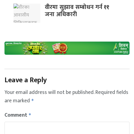
वीरमा सुझाव सम्बोधन गर्न ११
जना अधिकारी
Leave a Reply
Your email address will not be published.
Required fields
are marked
*
Comment
*