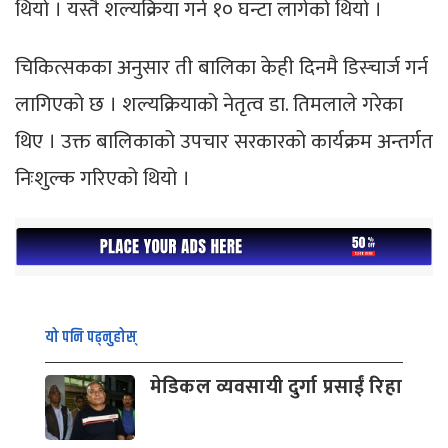
थियो । यस्तै शल्यक्रिया गर्न १० घन्टा लागेको थियो ।
चिकित्सकका अनुसार ती बालिका केही दिनमै डिस्चार्ज गर्न
लागिएको छ । शल्यक्रियाको नेतृत्व डा. तिमलाले गरेका
थिए । उक्त बालिकाको उपचार सरकारको कार्यक्रम अन्तर्गत
निःशुल्क गरिएको थियो ।
यो पनि पढ्नुहोस्
मेडिकल व्यवसायी दुर्गा प्रसाईं रिहा