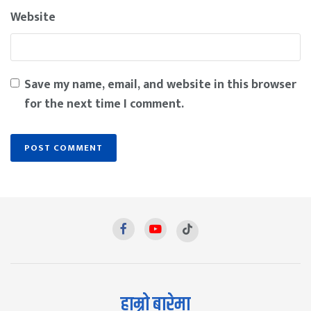
Website
Save my name, email, and website in this browser
for the next time I comment.
हाम्रो बारेमा