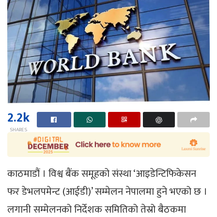
2.2k
SHARES
काठमाडौं । विश्व बैंक समूहको संस्था ‘आइडेन्टिफिकेसन
फर डेभलपमेन्ट (आईडी)’ सम्मेलन नेपालमा हुने भएको छ ।
लगानी सम्मेलनको निर्देशक समितिको तेस्रो बैठकमा