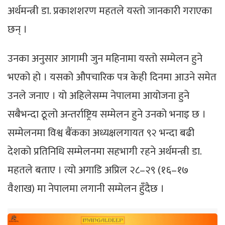
अर्थमन्त्री डा. प्रकाशशरण महतले यस्तो जानकारी गराएका
छन् ।
उनका अनुसार आगामी जुन महिनामा यस्तो सम्मेलन हुने
भएको हो । यसको औपचारिक पत्र केही दिनमा आउने समेत
उनले जनाए । यो अहिलेसम्म नेपालमा आयोजना हुने
सबैभन्दा ठूलो अन्तर्राष्ट्रिय सम्मेलन हुने उनको भनाइ छ ।
सम्मेलनमा विश्व बैंकका अध्यक्षलगायत ९२ भन्दा बढी
देशको प्रतिनिधि सम्मेलनमा सहभागी रहने अर्थमन्त्री डा.
महतले बताए । त्यो अगाडि अप्रिल २८–२९ (१६–१७
वैशाख) मा नेपालमा लगानी सम्मेलन हुँदैछ ।