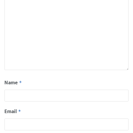
Name
*
Email
*