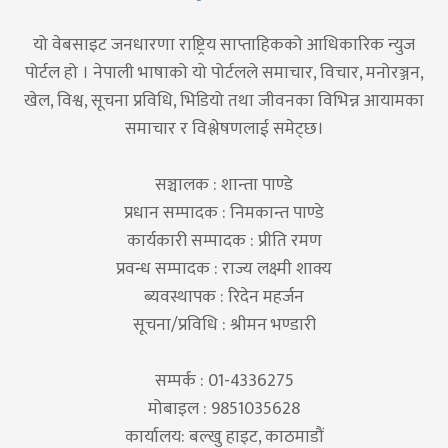
यो वेबसाइट जनधारणा राष्ट्रिय साप्ताहिकको आधिकारिक न्युज
पोर्टल हो । नेपाली भाषाको यो पोर्टलले समाचार, विचार, मनोरञ्जन,
खेल, विश्व, सूचना प्रविधि, भिडियो तथा जीवनका विभिन्न आयामका
समाचार र विश्लेषणलाई समेट्छ।
सञ्चालक : शान्ता पाण्डे
प्रधान सम्पादक : निमकान्त पाण्डे
कार्यकारी सम्पादक : प्रीति रमण
प्रवन्ध सम्पादक : राज्य लक्ष्मी शाक्य
ब्यवस्थापक : रिदेन महर्जन
सूचना/प्रविधि : श्रीमन भण्डारी
सम्पर्क : 01-4336275
मोबाइल : 9851035628
कार्यालय: बल्खु हाइट, काठमाडौं