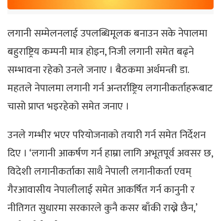
लगानी सम्मेलनलाई उपलब्धिमूलक बनाउन सके नेपालमा
बहुराष्ट्रिय कम्पनी मात्र होइन, निजी लगानी समेत बढ्ने
सम्भावना रहेको उनले जनाए । बैठकमा अर्थमन्त्री डा.
महतले नेपालमा लगानी गर्न अन्तर्राष्ट्रिय लगानीकर्ताहरूबाट
चासो प्राप्त भइरहेको समेत जनाए ।
उनले गम्भीर भएर परियोजनाको तयारी गर्न समेत निर्देशन
दिए । ‘लगानी आकर्षण गर्न हाम्रा लागि अभूतपूर्व अवसर छ,
विदेशी लगानीकर्ताका साथै नेपाली लगानीकर्ता एवम्
गैरआवासीय नेपालीलाई समेत आकर्षित गर्न कानुनी र
नीतिगत सुधारमा सरकारले कुनै कसर बाँकी राख्ने छैन,’