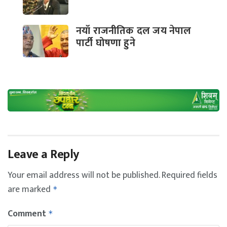
नयाँ राजनीतिक दल जय नेपाल
पार्टी घोषणा हुने
Leave a Reply
Your email address will not be published.
Required fields
are marked
*
Comment
*