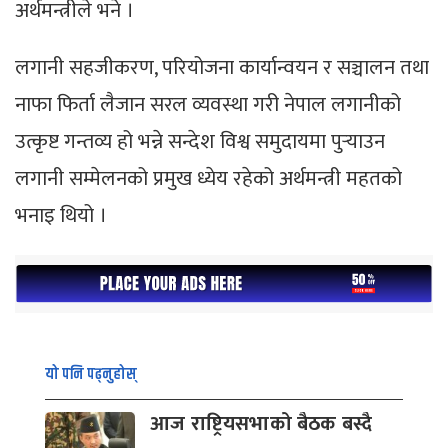
अर्थमन्त्रीले भने ।
लगानी सहजीकरण, परियोजना कार्यान्वयन र सञ्चालन तथा
नाफा फिर्ता लैजान सरल व्यवस्था गरी नेपाल लगानीको
उत्कृष्ट गन्तव्य हो भन्ने सन्देश विश्व समुदायमा पुर्‍याउन
लगानी सम्मेलनको प्रमुख ध्येय रहेको अर्थमन्त्री महतको
भनाइ थियो ।
यो पनि पढ्नुहोस्
आज राष्ट्रियसभाको बैठक बस्दै