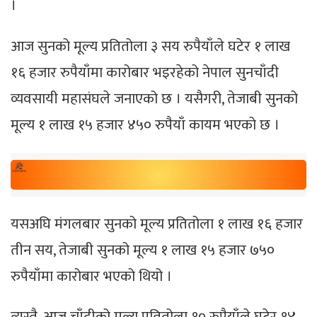
।
आज सुनको मूल्य प्रतितोला ३ सय रुपैयाँले घटेर १ लाख
१६ हजार रुपैयाँमा कारोबार भइरहेको नेपाल सुनचाँदी
व्यवसायी महासंघले जनाएको छ । यसैगरी, तेजाबी सुनको
मूल्य १ लाख १५ हजार ४५० रुपैयाँ कायम भएको छ ।
यसअघि मंगलबार सुनको मूल्य प्रतितोला १ लाख १६ हजार
तीन सय, तेजाबी सुनको मूल्य १ लाख १५ हजार ७५०
रुपैयाँमा कारोबार भएको थियो ।
त्यस्तै, आज चाँदीको मूल्य प्रतितोला १० रुपैयाँले घटेर १४