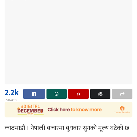
2.2k
SHARES
काठमाडाैं । नेपाली बजारमा बुधबार सुनको मूल्य घटेको छ