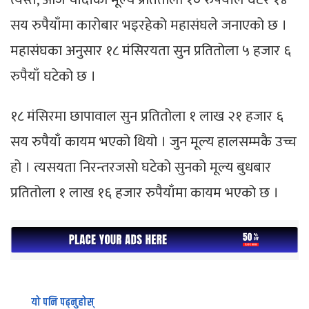
सय रुपैयाँमा कारोबार भइरहेको महासंघले जनाएको छ ।
महासंघका अनुसार १८ मंसिरयता सुन प्रतितोला ५ हजार ६
रुपैयाँ घटेको छ ।
१८ मंसिरमा छापावाल सुन प्रतितोला १ लाख २१ हजार ६
सय रुपैयाँ कायम भएको थियो । जुन मूल्य हालसम्मकै उच्च
हो । त्यसयता निरन्तरजसो घटेको सुनको मूल्य बुधबार
प्रतितोला १ लाख १६ हजार रुपैयाँमा कायम भएको छ ।
यो पनि पढ्नुहोस्