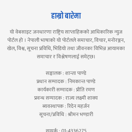
हाम्रो बारेमा
यो वेबसाइट जनधारणा राष्ट्रिय साप्ताहिकको आधिकारिक न्युज
पोर्टल हो । नेपाली भाषाको यो पोर्टलले समाचार, विचार, मनोरञ्जन,
खेल, विश्व, सूचना प्रविधि, भिडियो तथा जीवनका विभिन्न आयामका
समाचार र विश्लेषणलाई समेट्छ।
सञ्चालक : शान्ता पाण्डे
प्रधान सम्पादक : निमकान्त पाण्डे
कार्यकारी सम्पादक : प्रीति रमण
प्रवन्ध सम्पादक : राज्य लक्ष्मी शाक्य
ब्यवस्थापक : रिदेन महर्जन
सूचना/प्रविधि : श्रीमन भण्डारी
सम्पर्क : 01-4336275