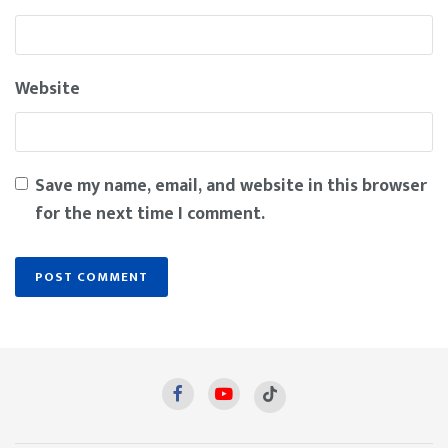
Website
Save my name, email, and website in this browser
for the next time I comment.