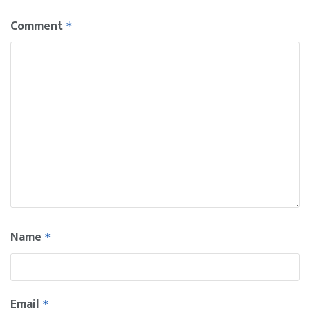
Comment
*
Name
*
Email
*