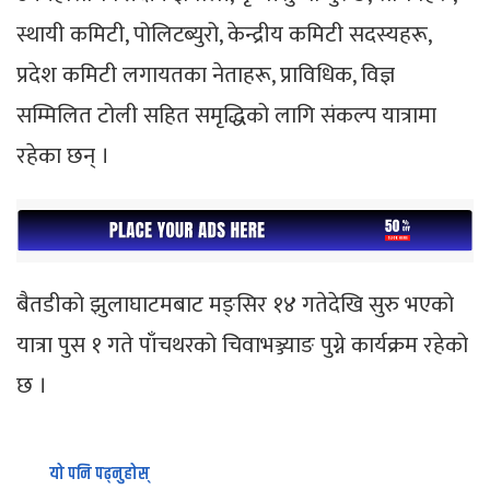
स्थायी कमिटी, पोलिटब्युरो, केन्द्रीय कमिटी सदस्यहरू,
प्रदेश कमिटी लगायतका नेताहरू, प्राविधिक, विज्ञ
सम्मिलित टोली सहित समृद्धिको लागि संकल्प यात्रामा
रहेका छन् ।
बैतडीको झुलाघाटमबाट मङ्सिर १४ गतेदेखि सुरु भएको
यात्रा पुस १ गते पाँचथरको चिवाभञ्ज्याङ पुग्ने कार्यक्रम रहेको
छ ।
यो पनि पढ्नुहोस्