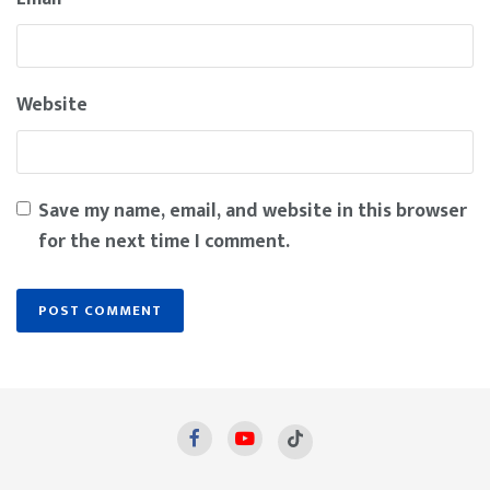
Website
Save my name, email, and website in this browser
for the next time I comment.