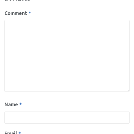
Comment
*
Name
*
Email
*