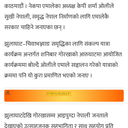
काठमाडौं । नेकपा एमालेका अध्यक्ष केपी शर्मा ओलीले
सुखी नेपाली, समृद्ध नेपाल निर्माणको लागि एमालेकै
सरकार चाहिने जनाएका छन् ।
झुलाघाट–चिवाभञ्ज्याङ समृद्धिका लागि संकल्प यात्रा
कार्यक्रम अन्तर्गत शनिबार गोरखाको आरुघाटमा आयोजित
कार्यक्रममा बोल्दै ओलीले एमाले सञ्चालन गरेको यात्राको
क्रममा पनि यो कुरा प्रमाणित भएको जनाए ।
झुलाघाटदेखि गोरखासम्म आइपुग्दा नेपाली जनताले
देखाएको उत्साहजनक सहभागिता र साथ सहयोग प्रति