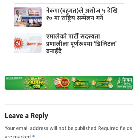
नेकपा(बहुमत)ले असोज ५ देखि
१० मा राष्ट्रिय सम्मेलन गर्ने
एमालेकाे पार्टी सदस्यता
प्रणालीला पूर्णरूपमा ‘डिजिटल’
बनाइँदै
Leave a Reply
Your email address will not be published.
Required fields
are marked
*