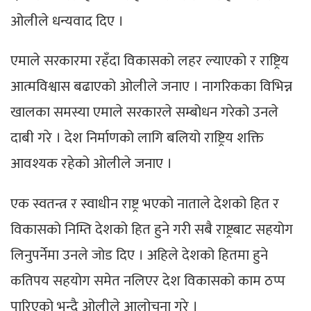
ओलीले धन्यवाद दिए ।
एमाले सरकारमा रहँदा विकासको लहर ल्याएको र राष्ट्रिय
आत्मविश्वास बढाएको ओलीले जनाए । नागरिकका विभिन्न
खालका समस्या एमाले सरकारले सम्बोधन गरेको उनले
दाबी गरे । देश निर्माणको लागि बलियो राष्ट्रिय शक्ति
आवश्यक रहेको ओलीले जनाए ।
एक स्वतन्त्र र स्वाधीन राष्ट्र भएको नाताले देशको हित र
विकासको निम्ति देशको हित हुने गरी सबै राष्ट्रबाट सहयोग
लिनुपर्नेमा उनले जोड दिए । अहिले देशको हितमा हुने
कतिपय सहयोग समेत नलिएर देश विकासको काम ठप्प
पारिएको भन्दै ओलीले आलोचना गरे ।