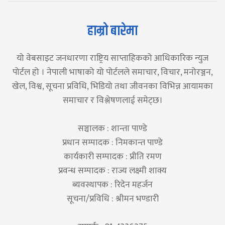
हाम्रो बारेमा
यो वेबसाइट जनधारणा राष्ट्रिय साप्ताहिकको आधिकारिक न्युज
पोर्टल हो । नेपाली भाषाको यो पोर्टलले समाचार, विचार, मनोरञ्जन,
खेल, विश्व, सूचना प्रविधि, भिडियो तथा जीवनका विभिन्न आयामका
समाचार र विश्लेषणलाई समेट्छ।
सञ्चालक : शान्ता पाण्डे
प्रधान सम्पादक : निमकान्त पाण्डे
कार्यकारी सम्पादक : प्रीति रमण
प्रवन्ध सम्पादक : राज्य लक्ष्मी शाक्य
ब्यवस्थापक : रिदेन महर्जन
सूचना/प्रविधि : श्रीमन भण्डारी