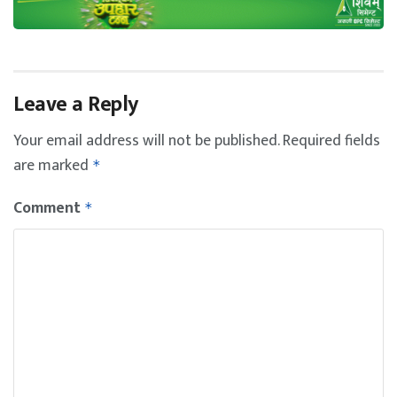
Leave a Reply
Your email address will not be published.
Required fields
are marked
*
Comment
*