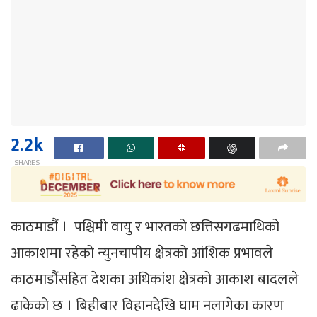
2.2k
SHARES
काठमाडौं । पश्चिमी वायु र भारतको छत्तिसगढमाथिको
आकाशमा रहेको न्युनचापीय क्षेत्रको आंशिक प्रभावले
काठमाडौंसहित देशका अधिकांश क्षेत्रको आकाश बादलले
ढाकेको छ । बिहीबार विहानदेखि घाम नलागेका कारण