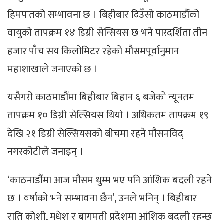
हिमपातको सम्भावना छ । बिहीबार दिउँसो काठमाडौँको
वायुको तापक्रम १४ डिग्री सेन्सियस छ भने पारदर्शिता तीन
हजार पाँच सय किलोमिटर रहेको मौसमपूर्वानुमान
महाशाखाले जनाएको छ ।
यसैगरी काठमाडौंमा बिहीबार बिहान ६ बजेको न्यूनतम
तापक्रम १० डिग्री सेल्सियस थियो । अधिकतम तापक्रम १९
देखि २१ डिग्री सेल्सियसको बीचमा रहने मौसमविद्
नगरकोटीले जनाइन् ।
‘काठमाडौंमा आज मौसम धुम्म भए पनि आंशिक बदली रहने
छ । वर्षाको भने सम्भावना छैन’, उनले भनिन् । बिहीबार
राति कोशी, मधेश र बागमती प्रदेशमा आंशिक बदली रहन्छ