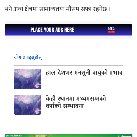
भने अन्य क्षेत्रमा सामान्यतया मौसम सफा रहनेछ ।
यो पनि पढ्नुहोस्
हाल देशभर मनसुनी वायुको प्रभाव
केही स्थानमा मध्यमसम्मको
वर्षाकाे सम्भावना