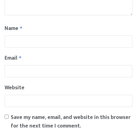
Name
*
Email
*
Website
Save my name, email, and website in this browser
for the next time I comment.