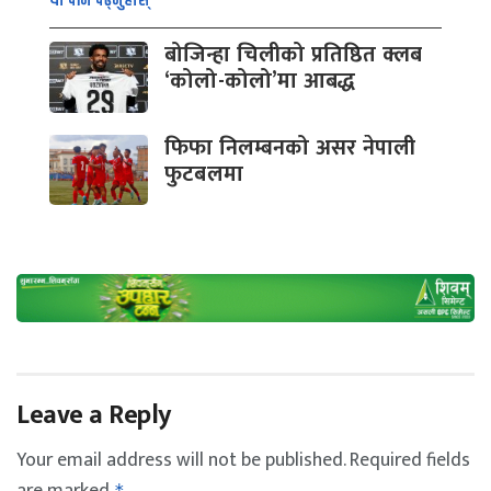
यो पनि पढ्नुहोस्
बोजिन्हा चिलीको प्रतिष्ठित क्लब
‘कोलो-कोलो’मा आबद्ध
फिफा निलम्बनको असर नेपाली
फुटबलमा
Leave a Reply
Your email address will not be published.
Required fields
are marked
*