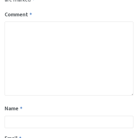
Comment
*
Name
*