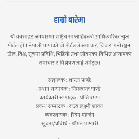
हाम्रो बारेमा
यो वेबसाइट जनधारणा राष्ट्रिय साप्ताहिकको आधिकारिक न्युज
पोर्टल हो । नेपाली भाषाको यो पोर्टलले समाचार, विचार, मनोरञ्जन,
खेल, विश्व, सूचना प्रविधि, भिडियो तथा जीवनका विभिन्न आयामका
समाचार र विश्लेषणलाई समेट्छ।
सञ्चालक : शान्ता पाण्डे
प्रधान सम्पादक : निमकान्त पाण्डे
कार्यकारी सम्पादक : प्रीति रमण
प्रवन्ध सम्पादक : राज्य लक्ष्मी शाक्य
ब्यवस्थापक : रिदेन महर्जन
सूचना/प्रविधि : श्रीमन भण्डारी