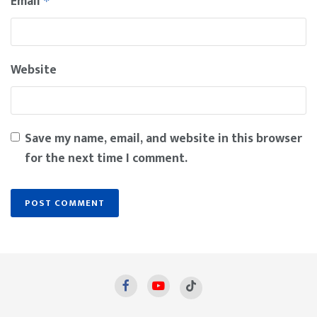
Email
*
Website
Save my name, email, and website in this browser
for the next time I comment.