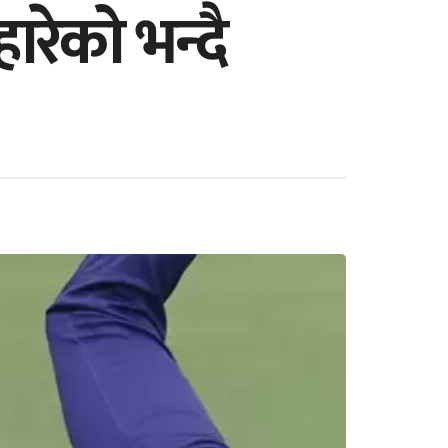
रेको भन्दै