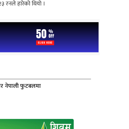
 रनले हारेको थियो ।
र नेपाली फुटबलमा