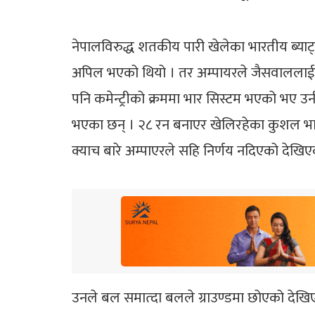
नेपालविरुद्ध शतकीय पारी खेलेका भारतीय ब्याट
अपिल भएको थियो । तर अम्पायरले जैसवाललाई आ
पनि कमेन्ट्रीको क्रममा भार सिस्टम भएको भए उ
भएका छन् । २८ रन बनाएर खेलिरहेका कुशल 
क्याच बारे अम्पाएरले सहि निर्णय नदिएको देखि
उनले बल समात्दा बलले ग्राउण्डमा छोएको देखि