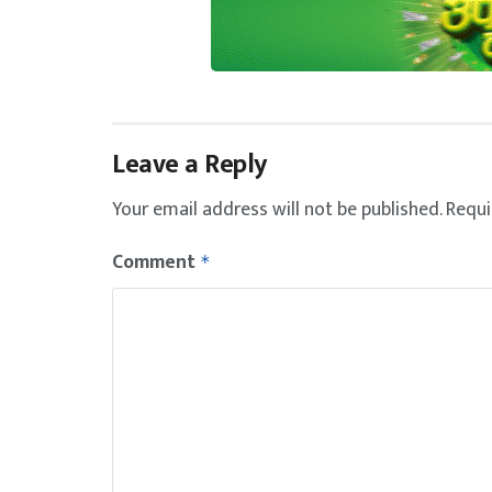
Leave a Reply
Your email address will not be published.
Requi
Comment
*