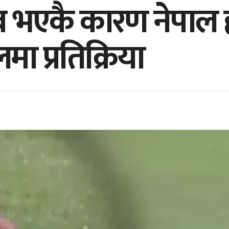
 भएकै कारण नेपाल हा
ा प्रतिक्रिया