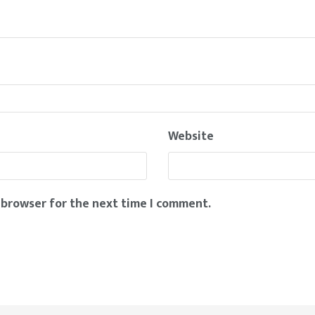
Website
 browser for the next time I comment.