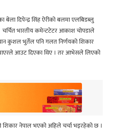
बेला दिपेन्द्र सिंह ऐरीको बलमा एलबिडब्लु
। चर्चित भारतीय कमेन्टटेटर आकाश चोपडाले
्यान कुशल भुर्तेल पनि गलत निर्णयको शिकार
पाएरले आउट दिएका थिए । तर आभेसले लिएको
को शिकार नेपाल भएको अहिले चर्चा भइरहेको छ ।