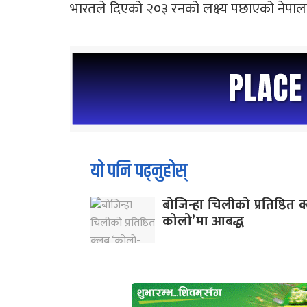
भारतले दिएको २०३ रनको लक्ष्य पछाएको नेपाल
यो पनि पढ्नुहोस्
बोजिन्हा चिलीको प्रतिष्ठित 
कोलो’मा आबद्ध