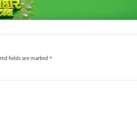
red fields are marked
*