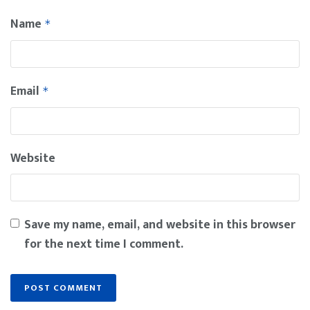
Name
*
Email
*
Website
Save my name, email, and website in this browser
for the next time I comment.