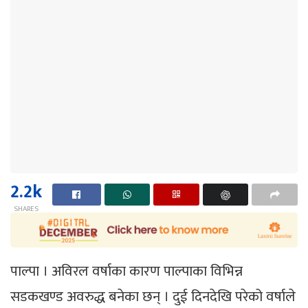
2.2k
SHARES
पाल्पा । अविरल वर्षाका कारण पाल्पाका विभिन्न
सडकखण्ड अवरुद्ध बनेका छन् । दुई दिनदेखि परेको वर्षाले