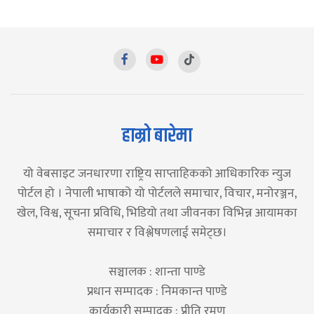
हाम्रो बारेमा
यो वेबसाइट जनधारणा राष्ट्रिय साप्ताहिकको आधिकारिक न्युज
पोर्टल हो । नेपाली भाषाको यो पोर्टलले समाचार, विचार, मनोरञ्जन,
खेल, विश्व, सूचना प्रविधि, भिडियो तथा जीवनका विभिन्न आयामका
समाचार र विश्लेषणलाई समेट्छ।
सञ्चालक : शान्ता पाण्डे
प्रधान सम्पादक : निमकान्त पाण्डे
कार्यकारी सम्पादक : प्रीति रमण