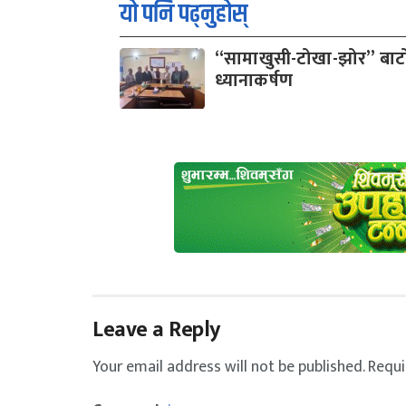
यो पनि पढ्नुहोस्
“सामाखुसी-टोखा-झोर” बाटो
ध्यानाकर्षण
Leave a Reply
Your email address will not be published.
Requi