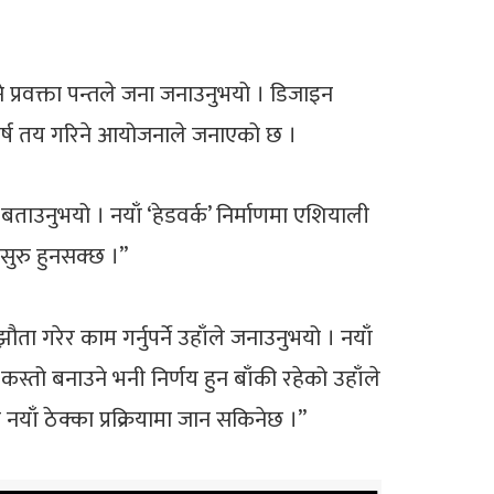
 प्रवक्ता पन्तले जना जनाउनुभयो । डिजाइन
ी वर्ष तय गरिने आयोजनाले जनाएको छ ।
 बताउनुभयो । नयाँ ‘हेडवर्क’ निर्माणमा एशियाली
 सुरु हुनसक्छ ।”
रेर काम गर्नुपर्ने उहाँले जनाउनुभयो । नयाँ
 कस्तो बनाउने भनी निर्णय हुन बाँकी रहेको उहाँले
नयाँ ठेक्का प्रक्रियामा जान सकिनेछ ।”