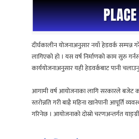
दीर्घकालीन योजनाअनुसार नयाँ हेडवर्क सम्पन्न
लागिएको हो । यस वर्ष निर्माणको काम सुरु गर्नसके
कार्ययोजनाअनुसार यही हेडवर्कबाट पानी चलाउनु
आगामी वर्ष आयोजनाका लागि सरकारले बजेट कम 
स्तरोन्नति गरी बाह्रै महिना खानेपानी आपूर्ति
गरिनेछ । आयोजनाको दोस्रो चरणअन्तर्गत याङ्ग्री 