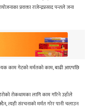
ाका प्रवक्ता राजेन्द्रप्रसाद पन्तले जना
वश्यक काम गेटको मर्मतको काम, बाढी आएपछि
िरोको रोकथामका लागि काम गरिने उहाँले
क्दैन, त्यही संरचनाको मर्मत गरेर पानी चलाउन