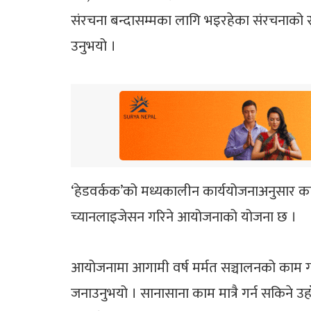
संरचना बन्दासम्मका लागि भइरहेका संरचनाको सु
उनुभयो ।
‘हेडवर्कक’को मध्यकालीन कार्ययोजनाअनुसार क
च्यानलाइजेसन गरिने आयोजनाको योजना छ ।
आयोजनामा आगामी वर्ष मर्मत सञ्चालनको काम ग
जनाउनुभयो । सानासाना काम मात्रै गर्न सकिने उह