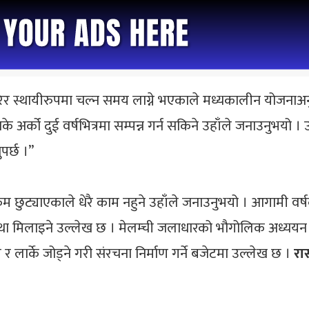
 गरेर स्थायीरुपमा चल्न समय लाग्ने भएकाले मध्यकालीन योजनाअ
 अर्को दुई वर्षभित्रमा सम्पन्न गर्न सकिने उहाँले जनाउनुभयो । 
पर्छ ।”
छुट्याएकाले धेरै काम नहुने उहाँले जनाउनुभयो । आगामी वर
 व्यवस्था मिलाइने उल्लेख छ । मेलम्ची जलाधारको भौगोलिक अध्
र लार्के जोड्ने गरी संरचना निर्माण गर्ने बजेटमा उल्लेख छ ।
रा