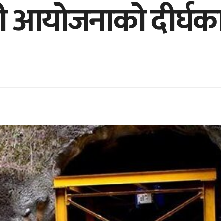
ानी आयोजनाको दीर्घ