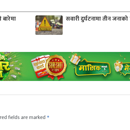
 बारेमा
सवारी दुर्घटनामा तीन जनाको मृ
red fields are marked
*