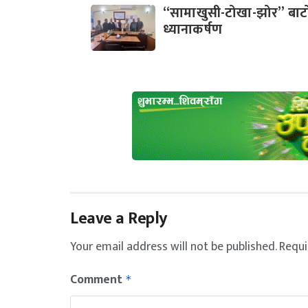
“सामाखुसी-टोखा-झोर” बाटो
ध्यानाकर्षण
Leave a Reply
Your email address will not be published.
Requi
Comment
*