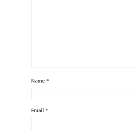
Name
*
Email
*