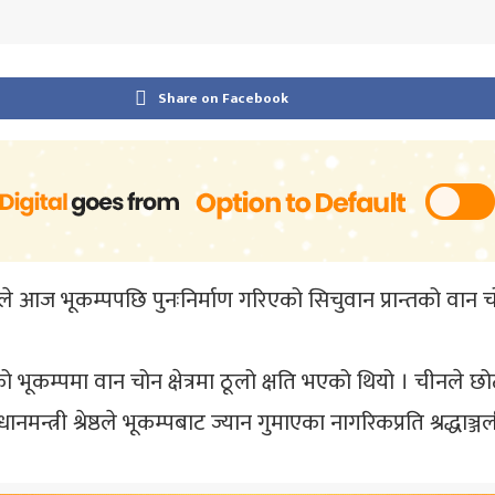
Share on Facebook
्रेष्ठले आज भूकम्पपछि पुनःनिर्माण गरिएको सिचुवान प्रान्तको 
 भूकम्पमा वान चोन क्षेत्रमा ठूलो क्षति भएको थियो । चीनले छोटो 
न्त्री श्रेष्ठले भूकम्पबाट ज्यान गुमाएका नागरिकप्रति श्रद्धाञ्ज