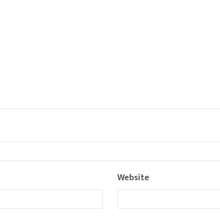
Website