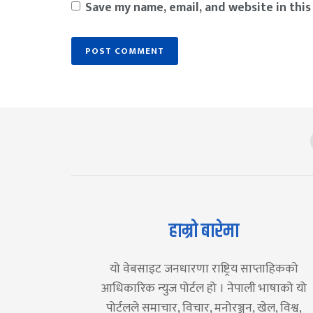
Save my name, email, and website in this
हाम्रो बारेमा
यो वेबसाइट जनधारणा राष्ट्रिय साप्ताहिकको
आधिकारिक न्युज पोर्टल हो । नेपाली भाषाको यो
पोर्टलले समाचार, विचार, मनोरञ्जन, खेल, विश्व,