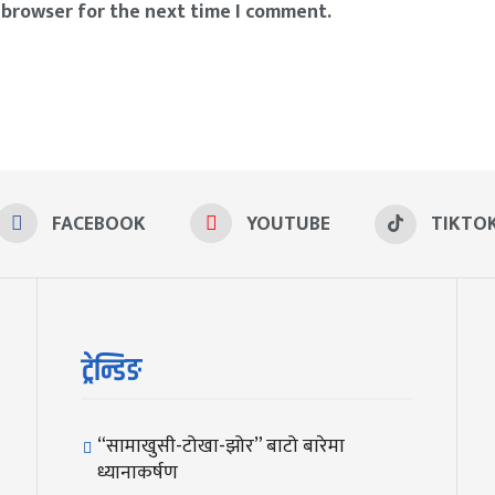
 browser for the next time I comment.
FACEBOOK
YOUTUBE
TIKTO
ट्रेन्डिङ
“सामाखुसी-टोखा-झोर” बाटो बारेमा
ध्यानाकर्षण