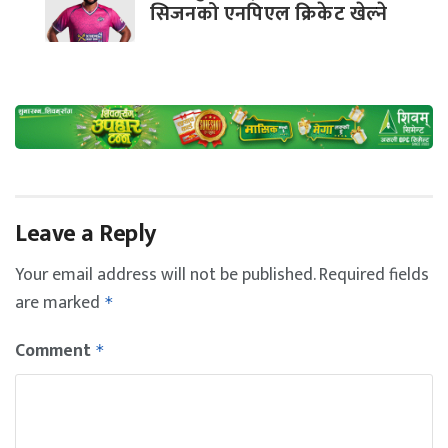
सिजनको एनपिएल क्रिकेट खेल्ने
Leave a Reply
Your email address will not be published.
Required fields
are marked
*
Comment
*