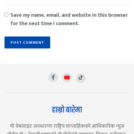
Save my name, email, and website in this browser
for the next time I comment.
हाम्रो बारेमा
यो वेबसाइट जनधारणा राष्ट्रिय साप्ताहिकको आधिकारिक न्युज