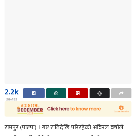
2.2k
SHARES
रामपुर (पाल्पा) । गए रातिदेखि परिरहेको अविरल वर्षाले