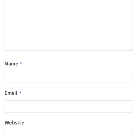
Name
*
Email
*
Website