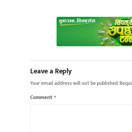
Leave a Reply
Your email address will not be published.
Requi
Comment
*