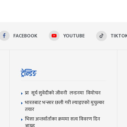
FACEBOOK
YOUTUBE
TIKTO
ट्रेन्डिङ
प्रा सूर्य सुवेदीको जीवनी लन्डनमा विमोचन
भारतबाट भन्सार छली गरी ल्याइएको मुचुल्का
तयार
भिसा अन्तर्वार्ताका क्रममा सत्य विवरण दिन
आग्रह