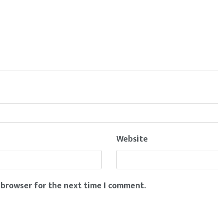
Website
 browser for the next time I comment.