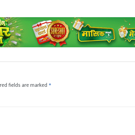
red fields are marked
*