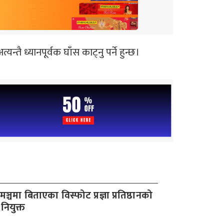
तै ध्यानपूर्वक घाँस काट्नु पर्ने हुन्छ।
्चमा बिताएका विस्फोट प्रज्ञा प्रतिष्ठानको
नियुक्त