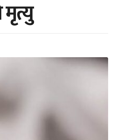
ृत्यु