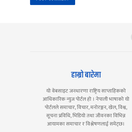
हाम्रो बारेमा
यो वेबसाइट जनधारणा राष्ट्रिय साप्ताहिकको
आधिकारिक न्युज पोर्टल हो । नेपाली भाषाको यो
पोर्टलले समाचार, विचार, मनोरञ्जन, खेल, विश्व,
सूचना प्रविधि, भिडियो तथा जीवनका विभिन्न
आयामका समाचार र विश्लेषणलाई समेट्छ।