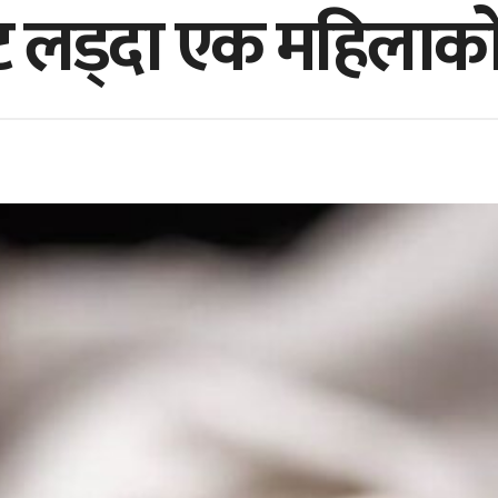
 लड्दा एक महिलाको म