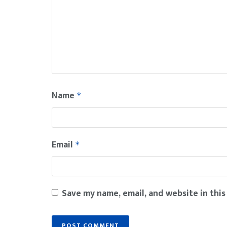
Name
*
Email
*
Save my name, email, and website in this