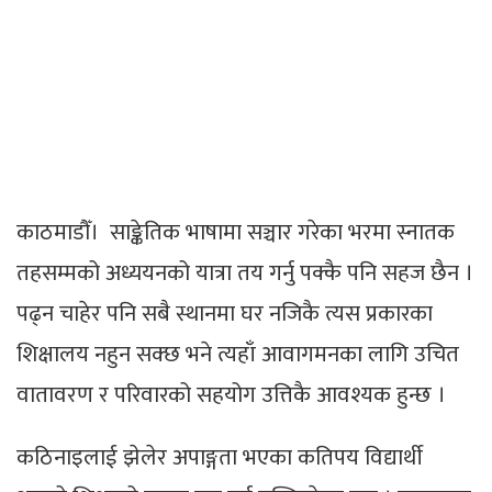
काठमाडौँ। साङ्केतिक भाषामा सञ्चार गरेका भरमा स्नातक
तहसम्मको अध्ययनको यात्रा तय गर्नु पक्कै पनि सहज छैन ।
पढ्न चाहेर पनि सबै स्थानमा घर नजिकै त्यस प्रकारका
शिक्षालय नहुन सक्छ भने त्यहाँ आवागमनका लागि उचित
वातावरण र परिवारको सहयोग उत्तिकै आवश्यक हुन्छ ।
कठिनाइलाई झेलेर अपाङ्गता भएका कतिपय विद्यार्थी