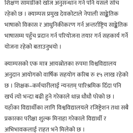
शिक्षण सामग्रीको खोज अनुसन्धान गर्ने पनि यसले सोच
रहेको छ । क्याम्पस प्रमुख देवकोटाले नेपाली साङ्केतिक
भाषाको विकास र आधुनिकीकरण गर्न अन्तर्राष्ट्रिय साङ्केतिक
भाषासम्म पहुँच प्रदान गर्न परियोजना तयार गर्न सहकार्य गर्ने
योजना रहेको बताउनुभयो ।
क्याम्पसको एक मात्र आयस्रोतका रुपमा विश्वविद्यालय
अनुदान आयोगको वार्षिक सहयोग करिब रु १५ लाख रहेको
छ । शिक्षक–कर्मचारीलाई न्यनतम् पारिश्रमिक दिँदा पनि
खर्च त्यो भन्दा बढी हुने गरेकाले धान्न धौधौ परेको छ ।
यहाँका विद्यार्थीका लागि विश्वविद्यालयले रजिष्ट्रेशन तथा सबै
प्रकारका परीक्षा शुल्क मिनाहा गरेकाले विद्यार्थी र
अभिभावकलाई राहत भने मिलेको छ ।