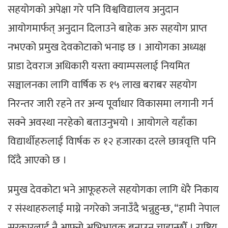
सहयोगको अपेक्षा गरे पनि विश्वविद्यालय अनुदान
आयोगमार्फत् अनुदान दिलाउने बाहेक अरु सहयोग प्राप्त
नभएको प्रमुख देवकोटाको भनाइ छ । आयोगका अध्यक्ष
प्राडा देवराज अधिकारी यस्ता क्याम्पसलाई नियमित
सञ्चालनका लागि वार्षिक रु १५ लाख बराबर सहयोग
निरन्तर जारी रहने तर अन्य पूर्वाधार विकासमा लगानी गर्न
सक्ने अवस्था नरहेको बताउनुभयो । आयोगले यहाँका
विद्यार्थीहरुलाई वािर्षक रु १२ हजारका दरले छात्रवृत्ति पनि
दिँदै आएको छ ।
प्रमुख देवकोटा भने आफूहरुले सहयोगका लागि धेरै निकाय
र संस्थाहरुलाई माग्ने नगरेको जनाउँदै भन्नुहुन्छ, “हामी नेपाल
सरकारलाई नै आफ्नो अभिभावक बनाउन चाहान्छौँ । राष्ट्रिय