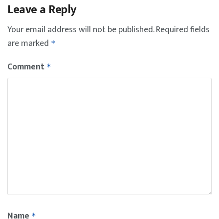
Leave a Reply
Your email address will not be published.
Required fields
are marked
*
Comment
*
Name
*