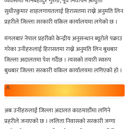
व्यवसायी मीनबहादुर गुरुङ, पूर्व निर्वाचन आयुक्त
सुधीरकुमार शाहलगायतलाई हिरासतमा राख्ने अनुमति लिन
प्रहरीले जिल्ला सरकारी वकिल कार्यालयमा लगेको छ ।
मंगलबार नेपाल प्रहरीको केन्द्रीय अनुसन्धान ब्यूरोले पक्राउ
गरेका उनीहरुलाई हिरासतमा राख्ने अनुमति लिन बुधबार
जिल्ला अदालतमा पेश गर्दैछ । त्यसको तयारी स्वरुप
बुधबार जिल्ला सरकारी वकिल कार्यालयमा लगिएको हो ।
अब उनीहरुलाई जिल्ला अदालत काठमाडौंमा लगिने
प्रहरीले जनाएको छ । ललिता निवासको सरकारी जग्गा