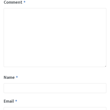
Comment
*
Name
*
Email
*