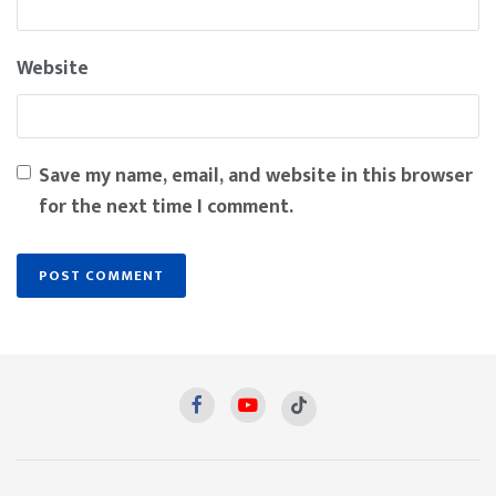
Website
Save my name, email, and website in this browser
for the next time I comment.