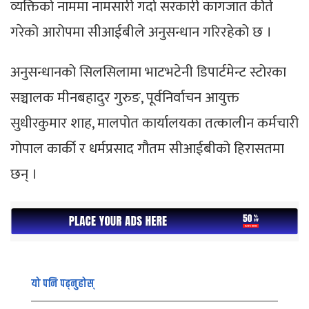
व्यक्तिको नाममा नामसारी गर्दा सरकारी कागजात कीर्ते
गरेको आरोपमा सीआईबीले अनुसन्धान गरिरहेको छ ।
अनुसन्धानको सिलसिलामा भाटभटेनी डिपार्टमेन्ट स्टोरका
सञ्चालक मीनबहादुर गुरुङ, पूर्वनिर्वाचन आयुक्त
सुधीरकुमार शाह, मालपोत कार्यालयका तत्कालीन कर्मचारी
गोपाल कार्की र धर्मप्रसाद गौतम सीआईबीको हिरासतमा
छन् ।
यो पनि पढ्नुहोस्