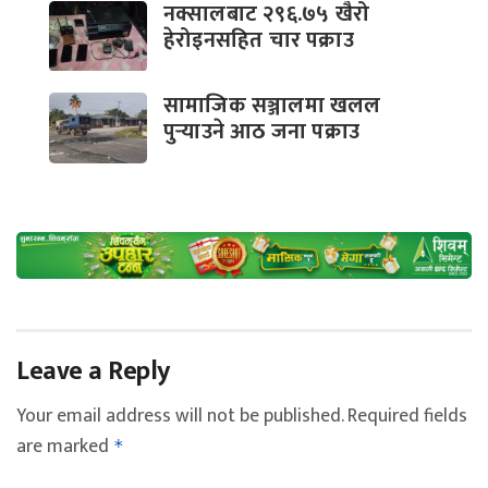
नक्सालबाट २९६.७५ खैरो
हेरोइनसहित चार पक्राउ
सामाजिक सञ्जालमा खलल
पुर्‍याउने आठ जना पक्राउ
Leave a Reply
Your email address will not be published.
Required fields
are marked
*