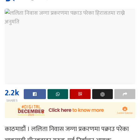
2.2k
SHARES
काठमाडौं । ललिता निवास जग्गा प्रकरणमा पक्राउ परेका