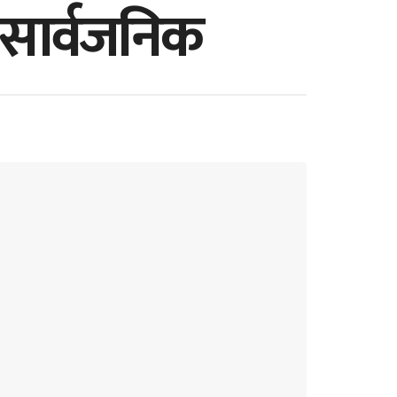
ो’ सार्वजनिक