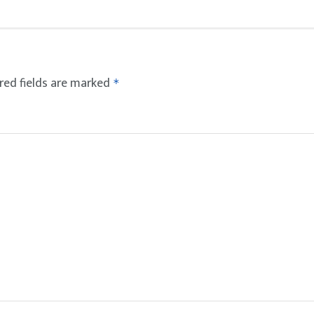
red fields are marked
*