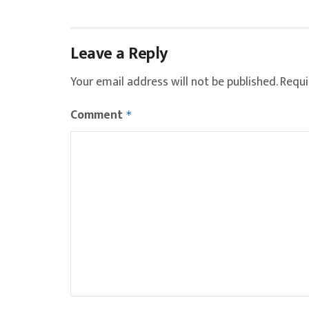
Leave a Reply
Your email address will not be published.
Requi
Comment
*