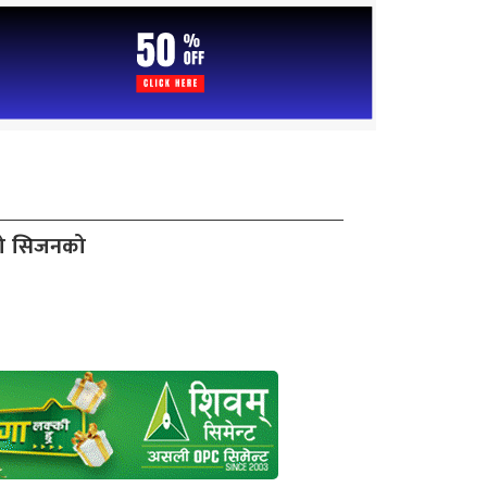
दो सिजनको