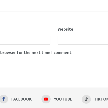
Website
 browser for the next time I comment.
FACEBOOK
YOUTUBE
TIKTO