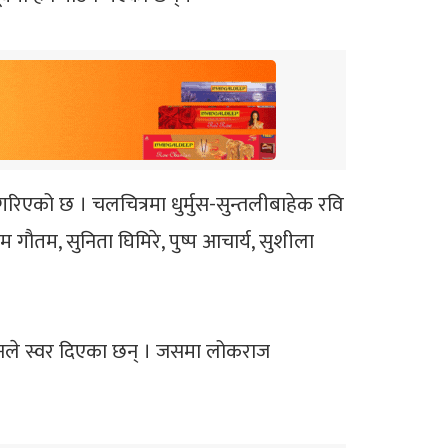
क गरिएको छ । चलचित्रमा धुर्मुस-सुन्तलीबाहेक रवि
 गौतम, सुनिता घिमिरे, पुष्प आचार्य, सुशीला
रधानले स्वर दिएका छन् । जसमा लोकराज