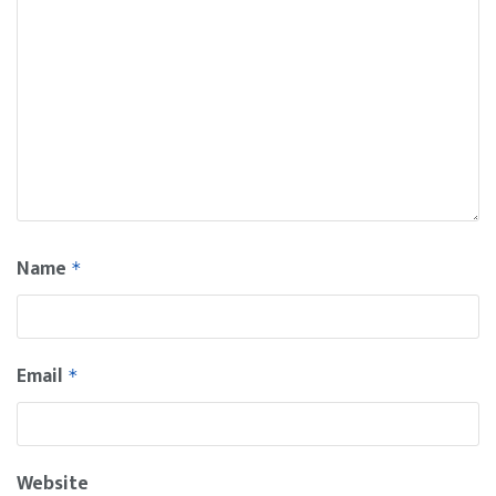
Name
*
Email
*
Website