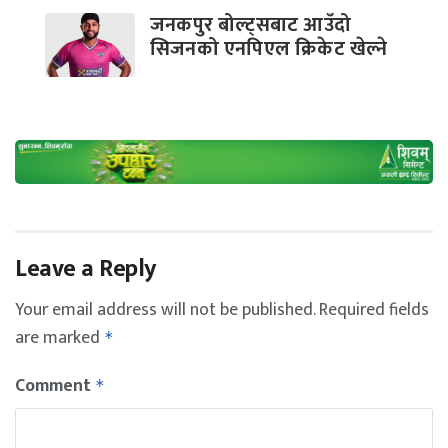
जनकपुर बोल्ट्सबाट आउँदो
सिजनको एनपिएल क्रिकेट खेल्ने
Leave a Reply
Your email address will not be published.
Required fields
are marked
*
Comment
*