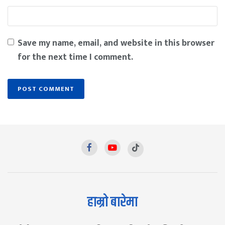
Save my name, email, and website in this browser
for the next time I comment.
हाम्रो बारेमा