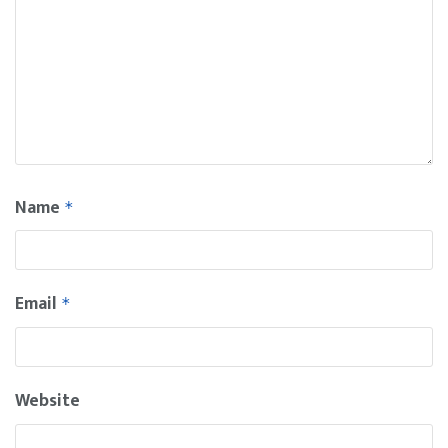
Name
*
Email
*
Website