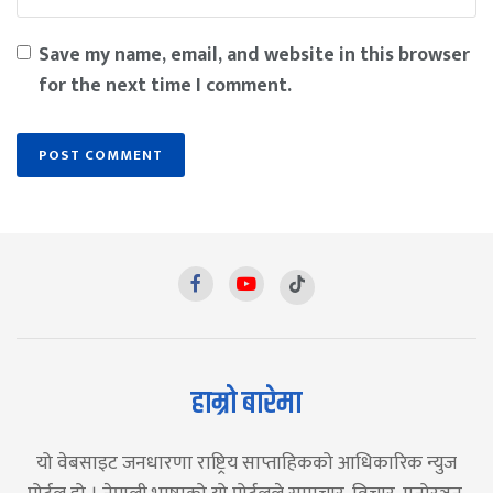
Save my name, email, and website in this browser
for the next time I comment.
हाम्रो बारेमा
यो वेबसाइट जनधारणा राष्ट्रिय साप्ताहिकको आधिकारिक न्युज