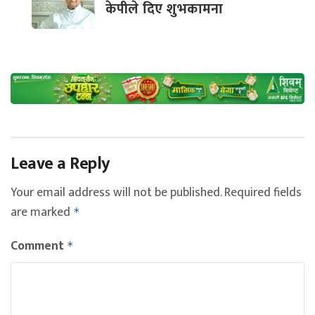
केपीले दिए शुभकामना
Leave a Reply
Your email address will not be published.
Required fields
are marked
*
Comment
*