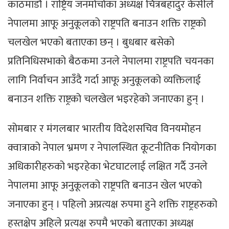
काठमाडौं । राष्ट्रिय जनमोर्चाका अध्यक्ष चित्रबहादुर केसीले
नेपालमा आफू अनुकूलको राष्ट्रपति बनाउन शक्ति राष्ट्रको
चलखेल भएको बताएका छन् । बुधबार बसेको
प्रतिनिधिसभाको बैठकमा उनले नेपालमा राष्ट्रपति चयनका
लागि निर्वाचन आउँदै गर्दा आफू अनुकूलको व्यक्तिलाई
बनाउन शक्ति राष्ट्रको चलखेल भइरहेको जनाएका हुन् ।
सोमबार र मंगलबार भारतीय विदेशसचिव विनयमोहन
क्वात्राको नेपाल भ्रमण र नेपालस्थित कूटनीतिक नियोगका
अधिकारीहरुको भइरहेका भेटघाटलाई लक्षित गर्दै उनले
नेपालमा आफू अनुकूलको राष्ट्रपति बनाउन खेल भएको
जनाएका हुन् । पहिलो अप्रत्यक्ष रुपमा हुने शक्ति राष्ट्रहरुको
हस्तक्षेप अहिले प्रत्यक्ष रुपमै भएको बताएका अध्यक्ष