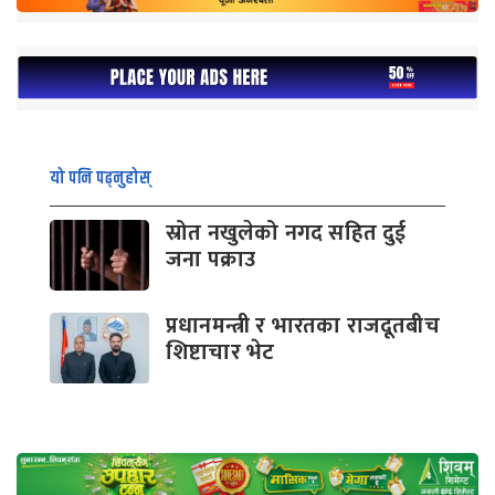
यो पनि पढ्नुहोस्
स्रोत नखुलेको नगद सहित दुई
जना पक्राउ
प्रधानमन्त्री र भारतका राजदूतबीच
शिष्टाचार भेट