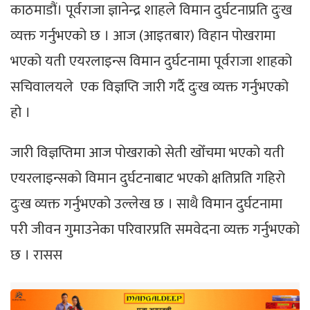
काठमाडौं। पूर्वराजा ज्ञानेन्द्र शाहले विमान दुर्घटनाप्रति दुःख
व्यक्त गर्नुभएको छ । आज (आइतबार) विहान पोखरामा
भएको यती एयरलाइन्स विमान दुर्घटनामा पूर्वराजा शाहको
सचिवालयले एक विज्ञप्ति जारी गर्दै दुःख व्यक्त गर्नुभएको
हो ।
जारी विज्ञप्तिमा आज पोखराको सेती खोँचमा भएको यती
एयरलाइन्सको विमान दुर्घटनाबाट भएको क्षतिप्रति गहिरो
दुःख व्यक्त गर्नुभएको उल्लेख छ । साथै विमान दुर्घटनामा
परी जीवन गुमाउनेका परिवारप्रति समवेदना व्यक्त गर्नुभएको
छ । रासस