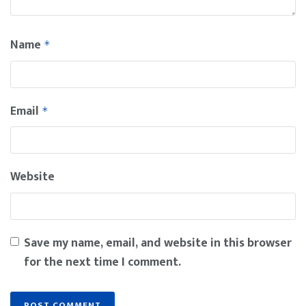
Name
*
Email
*
Website
Save my name, email, and website in this browser
for the next time I comment.