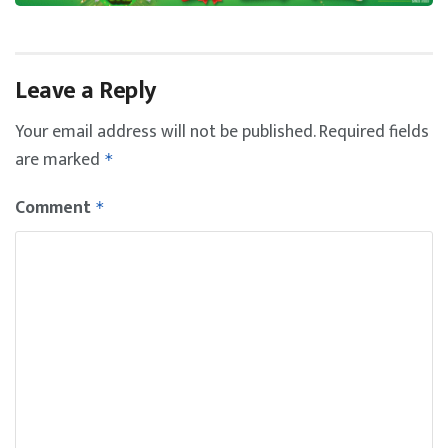
Leave a Reply
Your email address will not be published.
Required fields
are marked
*
Comment
*